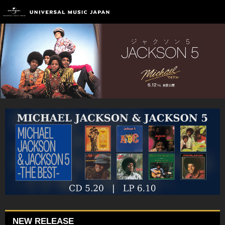
NEW RELEASE