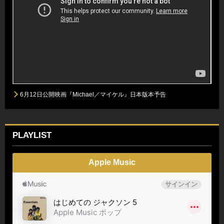
6月12日公開映画『Michael／マイケル』日本版本予告
PLAYLIST
Apple Music