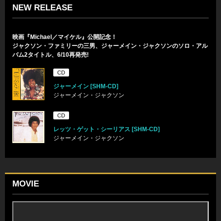
NEW RELEASE
映画『Michael／マイケル』公開記念！
ジャクソン・ファミリーの三男、ジャーメイン・ジャクソンのソロ・アル
バム2タイトル、6/10再発売!
CD
ジャーメイン [SHM-CD]
ジャーメイン・ジャクソン
CD
レッツ・ゲット・シーリアス [SHM-CD]
ジャーメイン・ジャクソン
MOVIE