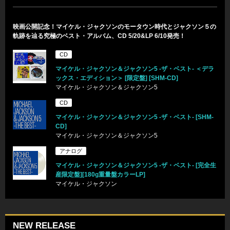
映画公開記念！マイケル・ジャクソンのモータウン時代とジャクソン５の
軌跡を辿る究極のベスト・アルバム、CD 5/20&LP 6/10発売！
CD
マイケル・ジャクソン＆ジャクソン5 -ザ・ベスト- ＜デラ
ックス・エディション＞ [限定盤] [SHM-CD]
マイケル・ジャクソン＆ジャクソン5
CD
マイケル・ジャクソン＆ジャクソン5 -ザ・ベスト- [SHM-
CD]
マイケル・ジャクソン＆ジャクソン5
アナログ
マイケル・ジャクソン＆ジャクソン5 -ザ・ベスト- [完全生
産限定盤][180g重量盤カラーLP]
マイケル・ジャクソン
NEW RELEASE