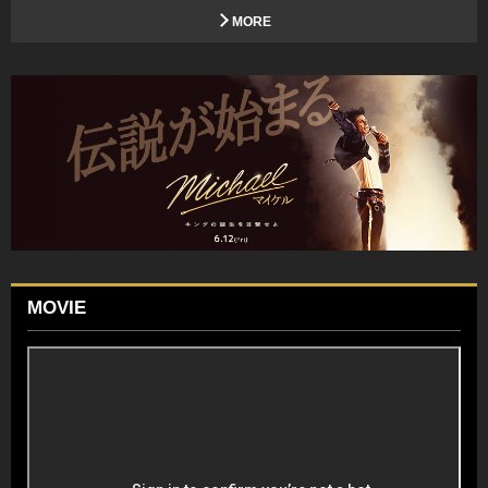
MORE
MOVIE