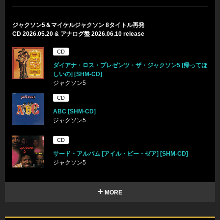
ジャクソン5＆マイケルジャクソン 8タイトル再発
CD 2026.05.20 & アナログ盤 2026.06.10 release
CD
ダイアナ・ロス・プレゼンツ・ザ・ジャクソン5 [帰ってほ
しいの] [SHM-CD]
ジャクソン5
CD
ABC [SHM-CD]
ジャクソン5
CD
サード・アルバム [アイル・ビー・ゼア] [SHM-CD]
ジャクソン5
MORE