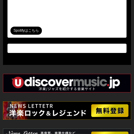
Spotifyはこちら