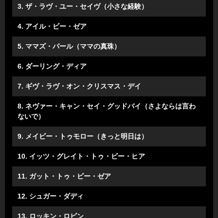
3. ザ・ラヴ・ユー・セイヴ（小さな経験）
4. アイル・ビー・ゼア
5. ママズ・パール（ママの真珠）
6. ダーリング・ディア
7. ギヴ・ラヴ・オン・クリスマス・デイ
8. ネヴァー・キャン・セイ・グッドバイ（さよならは言わ
ないで）
9. メイビー・トゥモロー（きっと明日は）
10. イッツ・グレイト・トゥ・ビー・ヒア
11. ガット・トゥ・ビー・ゼア
12. シュガー・ダディ
13. ロッキン・ロビン