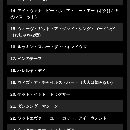
14. アイ・ウァナ・ビー・ホエア・ユー・アー（ボクはキミ
のマスコット）
15. ウィーヴ・ガット・ア・グッド・シング・ゴーイング
（おしゃれな恋）
16. ルッキン・スルー・ザ・ウィンドウズ
17. ベンのテーマ
18. ハレルヤ・デイ
19. ウィズ・ア・チャイルズ・ハート（大人は知らない）
20. ゲット・イット・トゥゲザー
21. ダンシング・マシーン
22. ワットエヴァー・ユー・ガット、アイ・ウォント