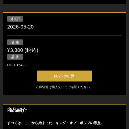
発売日
2026-05-20
価 格
¥3,300 (税込)
品 番
UICY-16422
BUY NOW
在庫情報は購入先にてご確認ください。
商品紹介
すべては、ここから始まった。キング・オブ・ポップの原点。