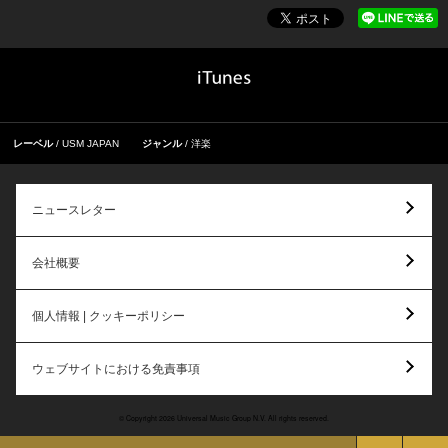
レーベル
USM JAPAN
ジャンル
洋楽
ニュースレター
会社概要
個人情報 | クッキーポリシー
ウェブサイトにおける免責事項
© Copyright 2026 Universal Music Group N.V. All rights reserved.