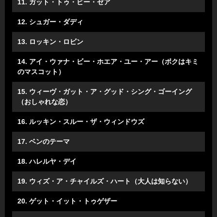
11. ガット・トゥ・ビー・ゼア
12. シュガー・ダディ
13. ロッキン・ロビン
14. アイ・ウァナ・ビー・ホエア・ユー・アー（ボクはキミ
のマスコット）
15. ウィーヴ・ガット・ア・グッド・シング・ゴーイング
（おしゃれな恋）
16. ルッキン・スルー・ザ・ウィンドウズ
17. ベンのテーマ
18. ハレルヤ・デイ
19. ウィズ・ア・チャイルズ・ハート（大人は知らない）
20. ゲット・イット・トゥゲザー