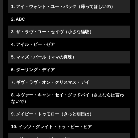
1. アイ・ウォント・ユー・バック（帰ってほしいの）
2. ABC
3. ザ・ラヴ・ユー・セイヴ（小さな経験）
4. アイル・ビー・ゼア
5. ママズ・パール（ママの真珠）
6. ダーリング・ディア
7. ギヴ・ラヴ・オン・クリスマス・デイ
8. ネヴァー・キャン・セイ・グッドバイ（さよならは言わ
ないで）
9. メイビー・トゥモロー（きっと明日は）
10. イッツ・グレイト・トゥ・ビー・ヒア