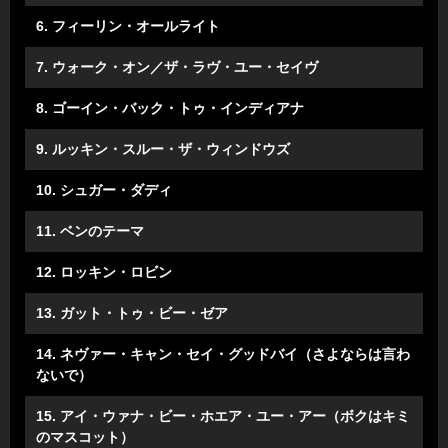
6. フィーリン・オールライト
7. ウォーク・オン／ザ・ラヴ・ユー・セイヴ
8. ゴーイン・バック・トゥ・インディアナ
9. ルッキン・スルー・ザ・ウィンドウズ
10. シュガー・ダディ
11. ベンのテーマ
12. ロッキン・ロビン
13. ガット・トゥ・ビー・ゼア
14. ネヴァー・キャン・セイ・グッドバイ（さよならは言わ
ないで）
15. アイ・ウァナ・ビー・ホエア・ユー・アー（ボクはキミ
のマスコット）