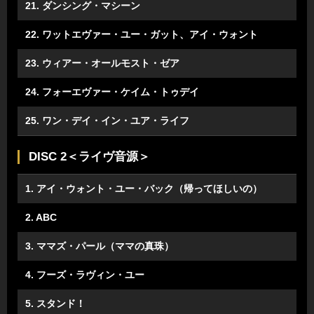
21. ダンシング・マシーン
22. ワットエヴァー・ユー・ガット、アイ・ウォント
23. ウィアー・オールモスト・ゼア
24. フォーエヴァー・ケイム・トゥデイ
25. ワン・デイ・イン・ユア・ライフ
DISC 2＜ライヴ音源＞
1. アイ・ウォント・ユー・バック（帰ってほしいの）
2. ABC
3. ママズ・パール（ママの真珠）
4. フーズ・ラヴィン・ユー
5. スタンド！