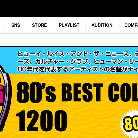
SNS
STORE
PLAYLIST
AUDITION
COMP