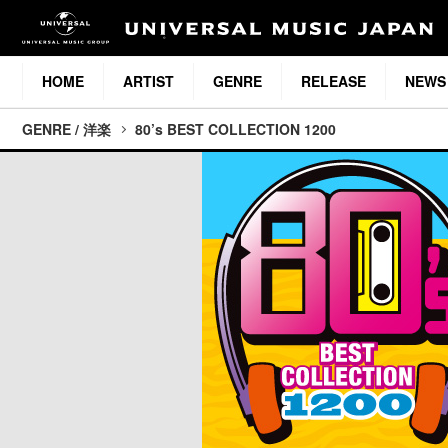
HOME
ARTIST
GENRE
RELEASE
NEWS
GENRE / 洋楽
80’s BEST COLLECTION 1200