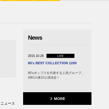
News
2015.10.28
LIVE
80’s BEST COLLECTION 1200
80’sポップスを代表する人気グループ、
ABCの来日公演決定！
MORE
・ニュース