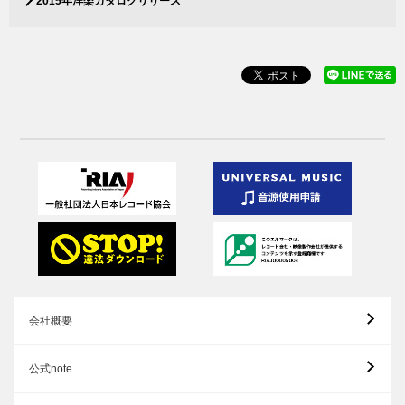
2015年洋楽カタログリリース
会社概要
公式note