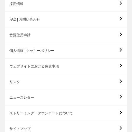
採用情報
FAQ | お問い合わせ
音源使用申請
個人情報 | クッキーポリシー
ウェブサイトにおける免責事項
リンク
ニュースレター
ストリーミング・ダウンロードについて
サイトマップ