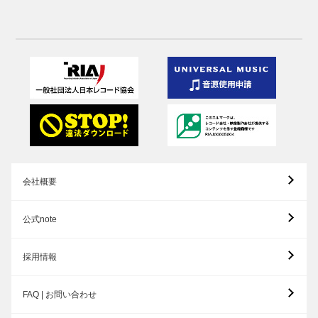
会社概要
公式note
採用情報
FAQ | お問い合わせ