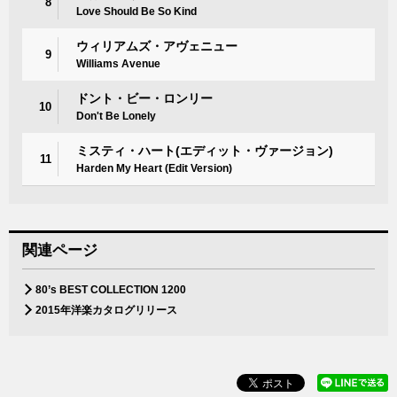
8
Love Should Be So Kind
ウィリアムズ・アヴェニュー
9
Williams Avenue
ドント・ビー・ロンリー
10
Don't Be Lonely
ミスティ・ハート(エディット・ヴァージョン)
11
Harden My Heart (Edit Version)
関連ページ
80’s BEST COLLECTION 1200
2015年洋楽カタログリリース