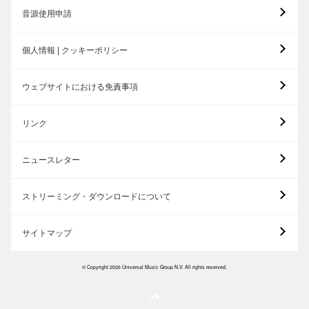
音源使用申請
個人情報 | クッキーポリシー
ウェブサイトにおける免責事項
リンク
ニュースレター
ストリーミング・ダウンロードについて
サイトマップ
© Copyright 2026 Universal Music Group N.V. All rights reserved.