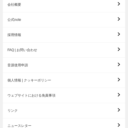
会社概要
公式note
採用情報
FAQ | お問い合わせ
音源使用申請
個人情報 | クッキーポリシー
ウェブサイトにおける免責事項
リンク
ニュースレター