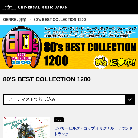
GENRE / 洋楽
80’s BEST COLLECTION 1200
80’s BEST COLLECTION 1200
CD
ビバリーヒルズ・コップ オリジナル・サウンド
トラック