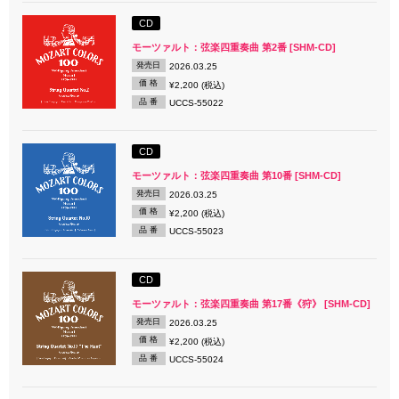
CD
モーツァルト：弦楽四重奏曲 第2番 [SHM-CD]
発売日
2026.03.25
価 格
¥2,200 (税込)
品 番
UCCS-55022
CD
モーツァルト：弦楽四重奏曲 第10番 [SHM-CD]
発売日
2026.03.25
価 格
¥2,200 (税込)
品 番
UCCS-55023
CD
モーツァルト：弦楽四重奏曲 第17番《狩》 [SHM-CD]
発売日
2026.03.25
価 格
¥2,200 (税込)
品 番
UCCS-55024