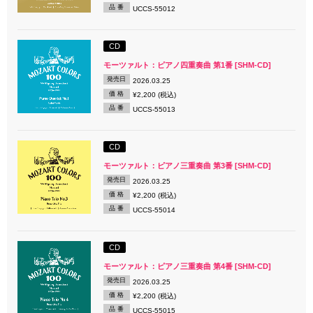
品 番
UCCS-55012
CD
モーツァルト：ピアノ四重奏曲 第1番 [SHM-CD]
発売日
2026.03.25
価 格
¥2,200 (税込)
品 番
UCCS-55013
CD
モーツァルト：ピアノ三重奏曲 第3番 [SHM-CD]
発売日
2026.03.25
価 格
¥2,200 (税込)
品 番
UCCS-55014
CD
モーツァルト：ピアノ三重奏曲 第4番 [SHM-CD]
発売日
2026.03.25
価 格
¥2,200 (税込)
品 番
UCCS-55015