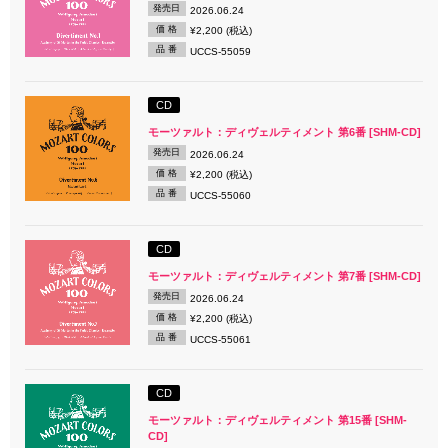
発売日
2026.06.24
価 格
¥2,200 (税込)
品 番
UCCS-55059
CD
モーツァルト：ディヴェルティメント 第6番 [SHM-CD]
発売日
2026.06.24
価 格
¥2,200 (税込)
品 番
UCCS-55060
CD
モーツァルト：ディヴェルティメント 第7番 [SHM-CD]
発売日
2026.06.24
価 格
¥2,200 (税込)
品 番
UCCS-55061
CD
モーツァルト：ディヴェルティメント 第15番 [SHM-
CD]