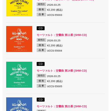
発売日
2026.03.25
価 格
¥2,200 (税込)
品 番
UCCS-55003
CD
モーツァルト：交響曲 第11番 [SHM-CD]
発売日
2026.03.25
価 格
¥2,200 (税込)
品 番
UCCS-55004
CD
モーツァルト：交響曲 第14番 [SHM-CD]
発売日
2026.03.25
価 格
¥2,200 (税込)
品 番
UCCS-55005
CD
モーツァルト：交響曲 第21番 [SHM-CD]