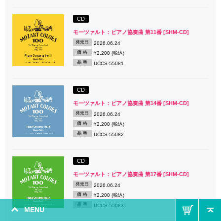
CD
モーツァルト：ピアノ協奏曲 第11番 [SHM-CD]
発売日
2026.06.24
価 格
¥2,200 (税込)
品 番
UCCS-55081
CD
モーツァルト：ピアノ協奏曲 第14番 [SHM-CD]
発売日
2026.06.24
価 格
¥2,200 (税込)
品 番
UCCS-55082
CD
モーツァルト：ピアノ協奏曲 第17番 [SHM-CD]
発売日
2026.06.24
価 格
¥2,200 (税込)
品 番
UCCS-55083
MENU