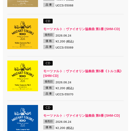
品 番
UCCS-55068
CD
モーツァルト：ヴァイオリン協奏曲 第1番 [SHM-CD]
発売日
2026.06.24
価 格
¥2,200 (税込)
品 番
UCCS-55069
CD
モーツァルト：ヴァイオリン協奏曲 第5番《トルコ風》
[SHM-CD]
発売日
2026.06.24
価 格
¥2,200 (税込)
品 番
UCCS-55070
CD
モーツァルト：ヴァイオリン協奏曲 第6番 [SHM-CD]
発売日
2026.06.24
価 格
¥2,200 (税込)