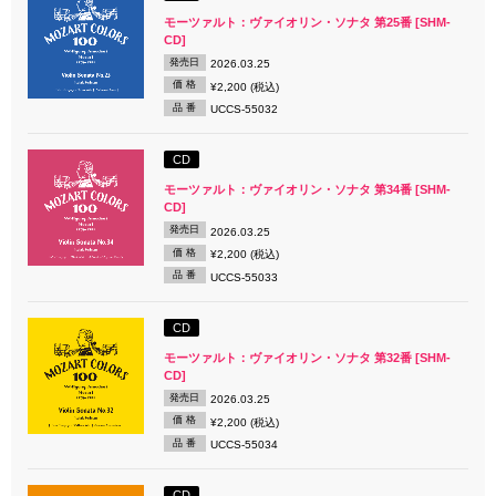
モーツァルト：ヴァイオリン・ソナタ 第25番 [SHM-
CD]
発売日
2026.03.25
価 格
¥2,200 (税込)
品 番
UCCS-55032
CD
モーツァルト：ヴァイオリン・ソナタ 第34番 [SHM-
CD]
発売日
2026.03.25
価 格
¥2,200 (税込)
品 番
UCCS-55033
CD
モーツァルト：ヴァイオリン・ソナタ 第32番 [SHM-
CD]
発売日
2026.03.25
価 格
¥2,200 (税込)
品 番
UCCS-55034
CD