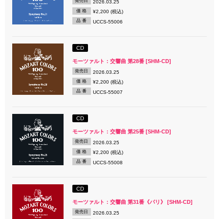
発売日
2026.03.25
価 格
¥2,200 (税込)
品 番
UCCS-55006
CD
モーツァルト：交響曲 第28番 [SHM-CD]
発売日
2026.03.25
価 格
¥2,200 (税込)
品 番
UCCS-55007
CD
モーツァルト：交響曲 第25番 [SHM-CD]
発売日
2026.03.25
価 格
¥2,200 (税込)
品 番
UCCS-55008
CD
モーツァルト：交響曲 第31番《パリ》 [SHM-CD]
発売日
2026.03.25