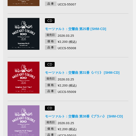
品 番
UCCS-55007
CD
モーツァルト：交響曲 第25番 [SHM-CD]
発売日
2026.03.25
価 格
¥2,200 (税込)
品 番
UCCS-55008
CD
モーツァルト：交響曲 第31番《パリ》 [SHM-CD]
発売日
2026.03.25
価 格
¥2,200 (税込)
品 番
UCCS-55009
CD
モーツァルト：交響曲 第38番《プラハ》 [SHM-CD]
発売日
2026.03.25
価 格
¥2,200 (税込)
品 番
UCCS-55010