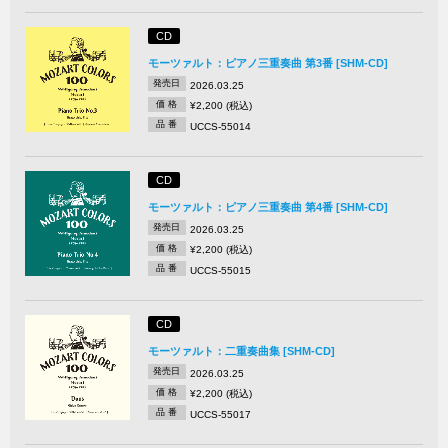
CD
モーツァルト：ピアノ三重奏曲 第3番 [SHM-CD]
発売日
2026.03.25
価 格
¥2,200 (税込)
品 番
UCCS-55014
CD
モーツァルト：ピアノ三重奏曲 第4番 [SHM-CD]
発売日
2026.03.25
価 格
¥2,200 (税込)
品 番
UCCS-55015
CD
モーツァルト：二重奏曲集 [SHM-CD]
発売日
2026.03.25
価 格
¥2,200 (税込)
品 番
UCCS-55017