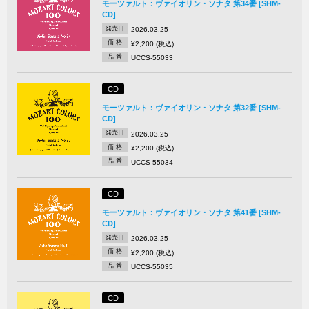
モーツァルト：ヴァイオリン・ソナタ 第34番 [SHM-
CD]
発売日
2026.03.25
価 格
¥2,200 (税込)
品 番
UCCS-55033
CD
モーツァルト：ヴァイオリン・ソナタ 第32番 [SHM-
CD]
発売日
2026.03.25
価 格
¥2,200 (税込)
品 番
UCCS-55034
CD
モーツァルト：ヴァイオリン・ソナタ 第41番 [SHM-
CD]
発売日
2026.03.25
価 格
¥2,200 (税込)
品 番
UCCS-55035
CD