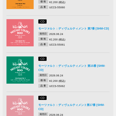
価 格
¥2,200 (税込)
品 番
UCCS-55060
CD
モーツァルト：ディヴェルティメント 第7番 [SHM-CD]
発売日
2026.06.24
価 格
¥2,200 (税込)
品 番
UCCS-55061
CD
モーツァルト：ディヴェルティメント 第15番 [SHM-
CD]
発売日
2026.06.24
価 格
¥2,200 (税込)
品 番
UCCS-55062
CD
モーツァルト：ディヴェルティメント第17番 [SHM-
CD]
発売日
2026.06.24