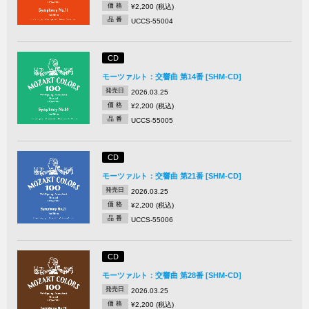
価 格
¥2,200 (税込)
品 番
UCCS-55004
CD
モーツァルト：交響曲 第14番 [SHM-CD]
発売日
2026.03.25
価 格
¥2,200 (税込)
品 番
UCCS-55005
CD
モーツァルト：交響曲 第21番 [SHM-CD]
発売日
2026.03.25
価 格
¥2,200 (税込)
品 番
UCCS-55006
CD
モーツァルト：交響曲 第28番 [SHM-CD]
発売日
2026.03.25
価 格
¥2,200 (税込)