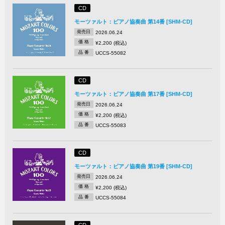
CD
モーツァルト：ピアノ協奏曲 第14番 [SHM-CD]
発売日
2026.06.24
価 格
¥2,200 (税込)
品 番
UCCS-55082
CD
モーツァルト：ピアノ協奏曲 第17番 [SHM-CD]
発売日
2026.06.24
価 格
¥2,200 (税込)
品 番
UCCS-55083
CD
モーツァルト：ピアノ協奏曲 第19番 [SHM-CD]
発売日
2026.06.24
価 格
¥2,200 (税込)
品 番
UCCS-55084
CD