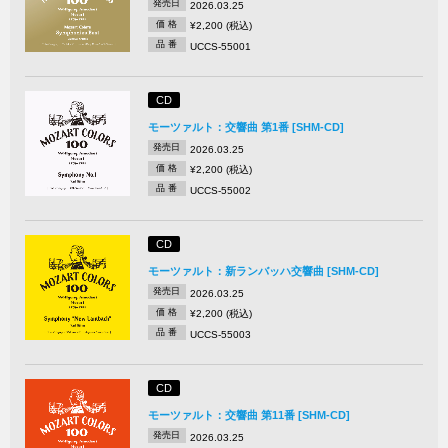
発売日
2026.03.25
価 格
¥2,200 (税込)
品 番
UCCS-55001
CD
モーツァルト：交響曲 第1番 [SHM-CD]
発売日
2026.03.25
価 格
¥2,200 (税込)
品 番
UCCS-55002
CD
モーツァルト：新ランバッハ交響曲 [SHM-CD]
発売日
2026.03.25
価 格
¥2,200 (税込)
品 番
UCCS-55003
CD
モーツァルト：交響曲 第11番 [SHM-CD]
発売日
2026.03.25