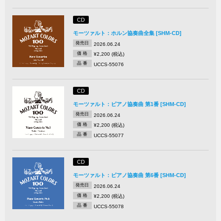
CD
モーツァルト：ホルン協奏曲全集 [SHM-CD]
発売日
2026.06.24
価 格
¥2,200 (税込)
品 番
UCCS-55076
CD
モーツァルト：ピアノ協奏曲 第1番 [SHM-CD]
発売日
2026.06.24
価 格
¥2,200 (税込)
品 番
UCCS-55077
CD
モーツァルト：ピアノ協奏曲 第6番 [SHM-CD]
発売日
2026.06.24
価 格
¥2,200 (税込)
品 番
UCCS-55078