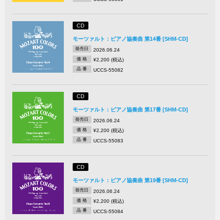
CD
モーツァルト：ピアノ協奏曲 第14番 [SHM-CD]
発売日
2026.06.24
価 格
¥2,200 (税込)
品 番
UCCS-55082
CD
モーツァルト：ピアノ協奏曲 第17番 [SHM-CD]
発売日
2026.06.24
価 格
¥2,200 (税込)
品 番
UCCS-55083
CD
モーツァルト：ピアノ協奏曲 第19番 [SHM-CD]
発売日
2026.06.24
価 格
¥2,200 (税込)
品 番
UCCS-55084