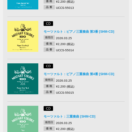
価 格
¥2,200 (税込)
品 番
UCCS-55013
CD
モーツァルト：ピアノ三重奏曲 第3番 [SHM-CD]
発売日
2026.03.25
価 格
¥2,200 (税込)
品 番
UCCS-55014
CD
モーツァルト：ピアノ三重奏曲 第4番 [SHM-CD]
発売日
2026.03.25
価 格
¥2,200 (税込)
品 番
UCCS-55015
CD
モーツァルト：三重奏曲 [SHM-CD]
発売日
2026.03.25
価 格
¥2,200 (税込)