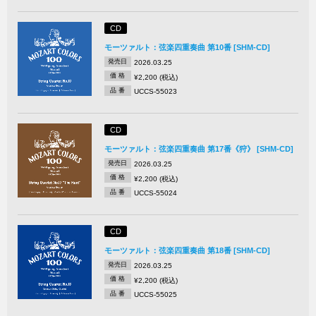
CD
モーツァルト：弦楽四重奏曲 第10番 [SHM-CD]
発売日
2026.03.25
価 格
¥2,200 (税込)
品 番
UCCS-55023
CD
モーツァルト：弦楽四重奏曲 第17番《狩》 [SHM-CD]
発売日
2026.03.25
価 格
¥2,200 (税込)
品 番
UCCS-55024
CD
モーツァルト：弦楽四重奏曲 第18番 [SHM-CD]
発売日
2026.03.25
価 格
¥2,200 (税込)
品 番
UCCS-55025