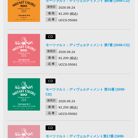
モーツァルト：ディヴェルティメント 第6番 [SHM-CD]
発売日
2026.06.24
価 格
¥2,200 (税込)
品 番
UCCS-55060
CD
モーツァルト：ディヴェルティメント 第7番 [SHM-CD]
発売日
2026.06.24
価 格
¥2,200 (税込)
品 番
UCCS-55061
CD
モーツァルト：ディヴェルティメント 第15番 [SHM-
CD]
発売日
2026.06.24
価 格
¥2,200 (税込)
品 番
UCCS-55062
CD
モーツァルト：ディヴェルティメント第17番 [SHM-