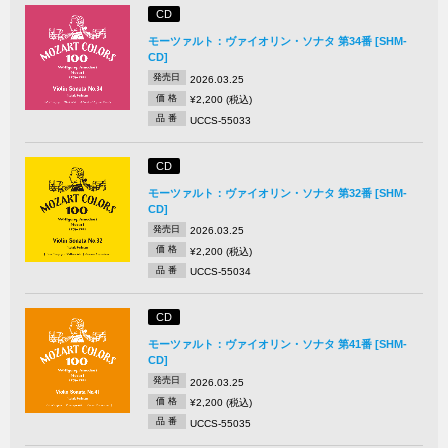
CD
モーツァルト：ヴァイオリン・ソナタ 第34番 [SHM-
CD]
発売日
2026.03.25
価 格
¥2,200 (税込)
品 番
UCCS-55033
CD
モーツァルト：ヴァイオリン・ソナタ 第32番 [SHM-
CD]
発売日
2026.03.25
価 格
¥2,200 (税込)
品 番
UCCS-55034
CD
モーツァルト：ヴァイオリン・ソナタ 第41番 [SHM-
CD]
発売日
2026.03.25
価 格
¥2,200 (税込)
品 番
UCCS-55035