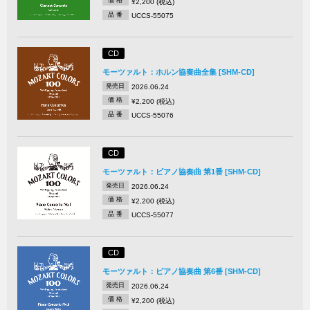
価 格
¥2,200 (税込)
品 番
UCCS-55075
CD
モーツァルト：ホルン協奏曲全集 [SHM-CD]
発売日
2026.06.24
価 格
¥2,200 (税込)
品 番
UCCS-55076
CD
モーツァルト：ピアノ協奏曲 第1番 [SHM-CD]
発売日
2026.06.24
価 格
¥2,200 (税込)
品 番
UCCS-55077
CD
モーツァルト：ピアノ協奏曲 第6番 [SHM-CD]
発売日
2026.06.24
価 格
¥2,200 (税込)