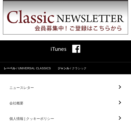
レーベル
UNIVERSAL CLASSICS
ジャンル
クラシック
ニュースレター
会社概要
個人情報 | クッキーポリシー