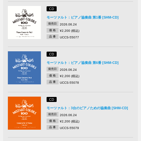
CD
モーツァルト：ピアノ協奏曲 第1番 [SHM-CD]
発売日
2026.06.24
価 格
¥2,200 (税込)
品 番
UCCS-55077
CD
モーツァルト：ピアノ協奏曲 第6番 [SHM-CD]
発売日
2026.06.24
価 格
¥2,200 (税込)
品 番
UCCS-55078
CD
モーツァルト：3台のピアノための協奏曲 [SHM-CD]
発売日
2026.06.24
価 格
¥2,200 (税込)
品 番
UCCS-55079