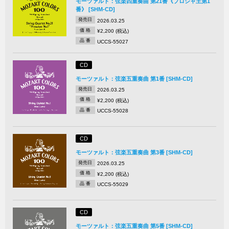
モーツァルト：弦楽四重奏曲 第21番《プロシャ王第1
番》 [SHM-CD]
発売日
2026.03.25
価 格
¥2,200 (税込)
品 番
UCCS-55027
CD
モーツァルト：弦楽五重奏曲 第1番 [SHM-CD]
発売日
2026.03.25
価 格
¥2,200 (税込)
品 番
UCCS-55028
CD
モーツァルト：弦楽五重奏曲 第3番 [SHM-CD]
発売日
2026.03.25
価 格
¥2,200 (税込)
品 番
UCCS-55029
CD
モーツァルト：弦楽五重奏曲 第5番 [SHM-CD]