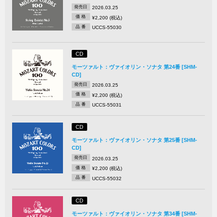
発売日
2026.03.25
価 格
¥2,200 (税込)
品 番
UCCS-55030
CD
モーツァルト：ヴァイオリン・ソナタ 第24番 [SHM-
CD]
発売日
2026.03.25
価 格
¥2,200 (税込)
品 番
UCCS-55031
CD
モーツァルト：ヴァイオリン・ソナタ 第25番 [SHM-
CD]
発売日
2026.03.25
価 格
¥2,200 (税込)
品 番
UCCS-55032
CD
モーツァルト：ヴァイオリン・ソナタ 第34番 [SHM-