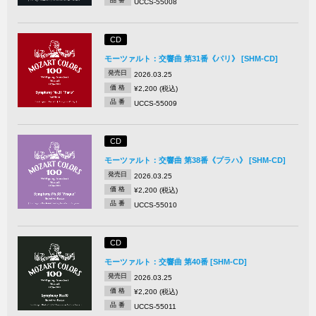
品 番
UCCS-55008
CD
モーツァルト：交響曲 第31番《パリ》 [SHM-CD]
発売日
2026.03.25
価 格
¥2,200 (税込)
品 番
UCCS-55009
CD
モーツァルト：交響曲 第38番《プラハ》 [SHM-CD]
発売日
2026.03.25
価 格
¥2,200 (税込)
品 番
UCCS-55010
CD
モーツァルト：交響曲 第40番 [SHM-CD]
発売日
2026.03.25
価 格
¥2,200 (税込)
品 番
UCCS-55011