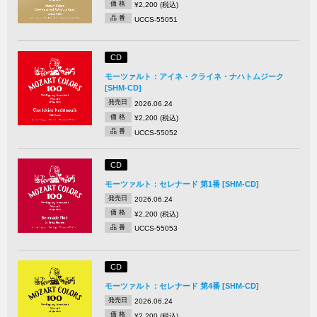
価 格
¥2,200 (税込)
品 番
UCCS-55051
CD
モーツァルト：アイネ・クライネ・ナハトムジーク
[SHM-CD]
発売日
2026.06.24
価 格
¥2,200 (税込)
品 番
UCCS-55052
CD
モーツァルト：セレナード 第1番 [SHM-CD]
発売日
2026.06.24
価 格
¥2,200 (税込)
品 番
UCCS-55053
CD
モーツァルト：セレナード 第4番 [SHM-CD]
発売日
2026.06.24
価 格
¥2,200 (税込)