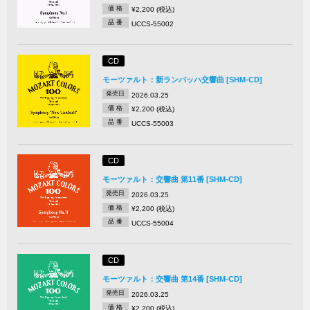
価 格
¥2,200 (税込)
品 番
UCCS-55002
CD
モーツァルト：新ランバッハ交響曲 [SHM-CD]
発売日
2026.03.25
価 格
¥2,200 (税込)
品 番
UCCS-55003
CD
モーツァルト：交響曲 第11番 [SHM-CD]
発売日
2026.03.25
価 格
¥2,200 (税込)
品 番
UCCS-55004
CD
モーツァルト：交響曲 第14番 [SHM-CD]
発売日
2026.03.25
価 格
¥2,200 (税込)