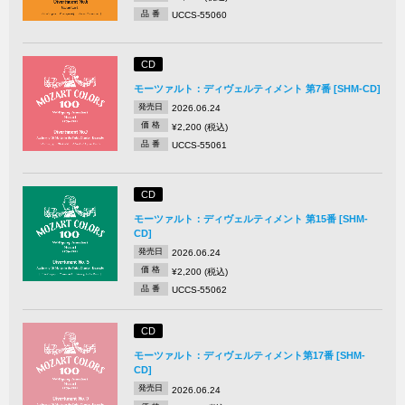
品 番
UCCS-55060
CD
モーツァルト：ディヴェルティメント 第7番 [SHM-CD]
発売日
2026.06.24
価 格
¥2,200 (税込)
品 番
UCCS-55061
CD
モーツァルト：ディヴェルティメント 第15番 [SHM-
CD]
発売日
2026.06.24
価 格
¥2,200 (税込)
品 番
UCCS-55062
CD
モーツァルト：ディヴェルティメント第17番 [SHM-
CD]
発売日
2026.06.24