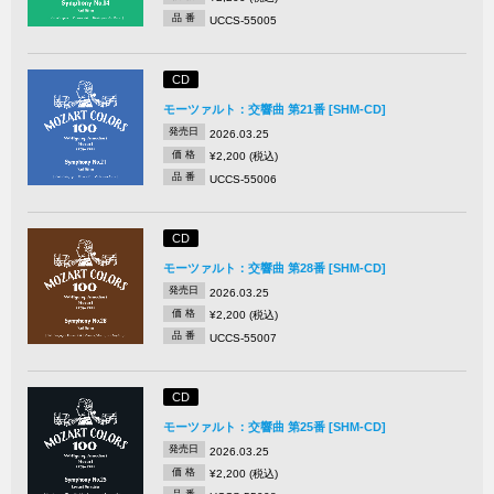
品 番
UCCS-55005
CD
モーツァルト：交響曲 第21番 [SHM-CD]
発売日
2026.03.25
価 格
¥2,200 (税込)
品 番
UCCS-55006
CD
モーツァルト：交響曲 第28番 [SHM-CD]
発売日
2026.03.25
価 格
¥2,200 (税込)
品 番
UCCS-55007
CD
モーツァルト：交響曲 第25番 [SHM-CD]
発売日
2026.03.25
価 格
¥2,200 (税込)