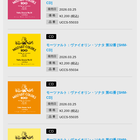
CD]
発売日
2026.03.25
価 格
¥2,200 (税込)
品 番
UCCS-55033
CD
モーツァルト：ヴァイオリン・ソナタ 第32番 [SHM-
CD]
発売日
2026.03.25
価 格
¥2,200 (税込)
品 番
UCCS-55034
CD
モーツァルト：ヴァイオリン・ソナタ 第41番 [SHM-
CD]
発売日
2026.03.25
価 格
¥2,200 (税込)
品 番
UCCS-55035
CD
モーツァルト：ヴァイオリン・ソナタ 第43番 [SHM-