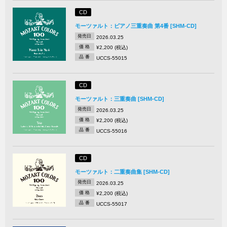
CD
モーツァルト：ピアノ三重奏曲 第4番 [SHM-CD]
発売日
2026.03.25
価 格
¥2,200 (税込)
品 番
UCCS-55015
CD
モーツァルト：三重奏曲 [SHM-CD]
発売日
2026.03.25
価 格
¥2,200 (税込)
品 番
UCCS-55016
CD
モーツァルト：二重奏曲集 [SHM-CD]
発売日
2026.03.25
価 格
¥2,200 (税込)
品 番
UCCS-55017