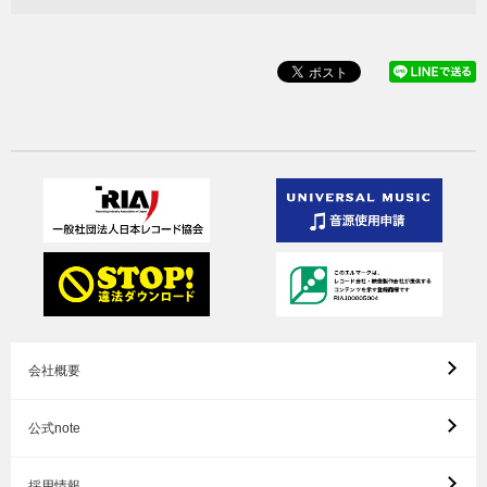
会社概要
公式note
採用情報