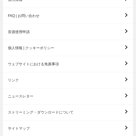
FAQ | お問い合わせ
音源使用申請
個人情報 | クッキーポリシー
ウェブサイトにおける免責事項
リンク
ニュースレター
ストリーミング・ダウンロードについて
サイトマップ