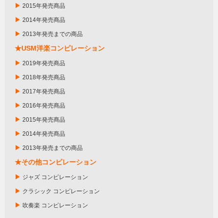
▶
2015年発売商品
▶
2014年発売商品
▶
2013年発売までの商品
★USM洋楽コンピレーション
▶
2019年発売商品
▶
2018年発売商品
▶
2017年発売商品
▶
2016年発売商品
▶
2015年発売商品
▶
2014年発売商品
▶
2013年発売までの商品
★その他コンピレーション
▶
ジャズ コンピレーション
▶
クラシック コンピレーション
▶
吹奏楽 コンピレーション