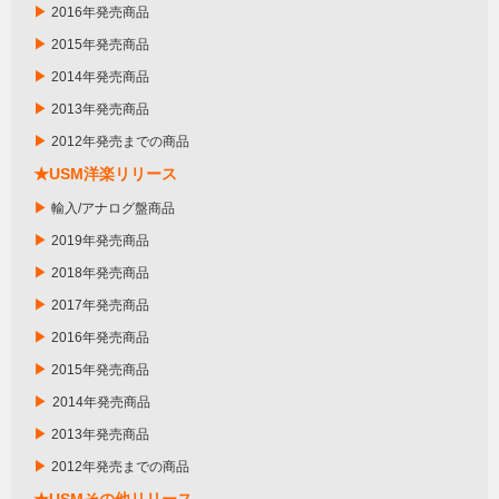
▶
2016年発売商品
▶
2015年発売商品
▶
2014年発売商品
▶
2013年発売商品
▶
2012年発売までの商品
★USM洋楽リリース
▶
輸入/アナログ盤商品
▶
2019年発売商品
▶
2018年発売商品
▶
2017年発売商品
▶
2016年発売商品
▶
2015年発売商品
▶
2014年発売商品
▶
2013年発売商品
▶
2012年発売までの商品
★USMその他リリース