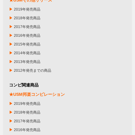
▶
2019年発売商品
▶
2018年発売商品
▶
2017年発売商品
▶
2016年発売商品
▶
2015年発売商品
▶
2014年発売商品
▶
2013年発売商品
▶
2012年発売までの商品
コンピ関連商品
★USM邦楽コンピレーション
▶
2019年発売商品
▶
2018年発売商品
▶
2017年発売商品
▶
2016年発売商品