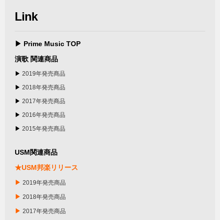
Link
▶ Prime Music TOP
演歌 関連商品
▶
2019年発売商品
▶
2018年発売商品
▶
2017年発売商品
▶
2016年発売商品
▶
2015年発売商品
USM関連商品
★USM邦楽リリース
▶
2019年発売商品
▶
2018年発売商品
▶
2017年発売商品