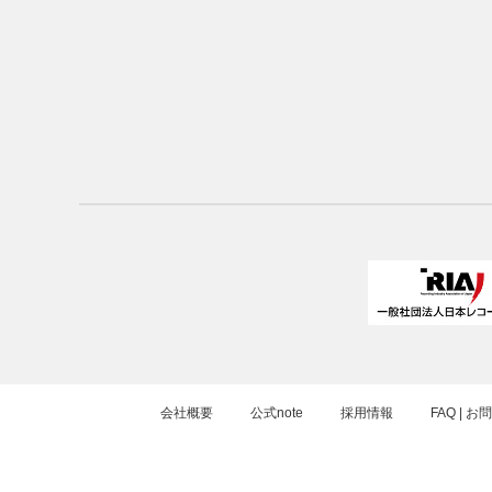
会社概要
公式note
採用情報
FAQ | 