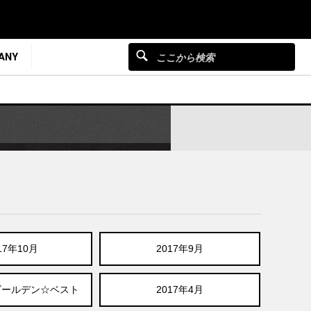
ANY
17年10月
2017年9月
月ゴールデン☆ベスト
2017年4月