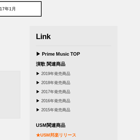
017年1月
Link
▶ Prime Music TOP
演歌 関連商品
▶
2019年発売商品
▶
2018年発売商品
▶
2017年発売商品
▶
2016年発売商品
▶
2015年発売商品
USM関連商品
★USM邦楽リリース