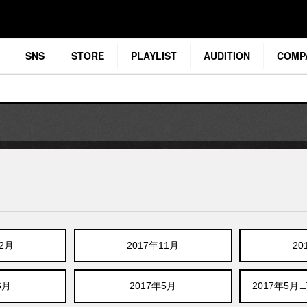
SNS
STORE
PLAYLIST
AUDITION
COMP
12月
2017年11月
20
6月
2017年5月
2017年5