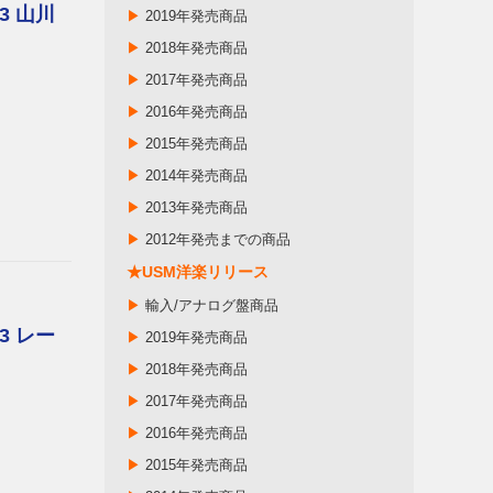
3 山川
▶
2019年発売商品
▶
2018年発売商品
▶
2017年発売商品
▶
2016年発売商品
▶
2015年発売商品
▶
2014年発売商品
▶
2013年発売商品
▶
2012年発売までの商品
★USM洋楽リリース
▶
輸入/アナログ盤商品
3 レー
▶
2019年発売商品
▶
2018年発売商品
▶
2017年発売商品
▶
2016年発売商品
▶
2015年発売商品