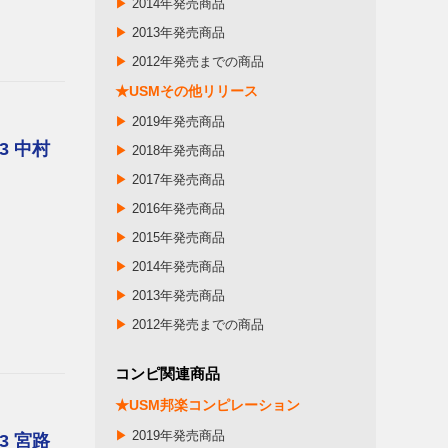
▶
2014年発売商品
▶
2013年発売商品
▶
2012年発売までの商品
★USMその他リリース
▶
2019年発売商品
3 中村
▶
2018年発売商品
▶
2017年発売商品
▶
2016年発売商品
▶
2015年発売商品
▶
2014年発売商品
▶
2013年発売商品
▶
2012年発売までの商品
コンピ関連商品
★USM邦楽コンピレーション
▶
2019年発売商品
3 宮路