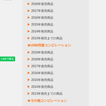
▶
2018年発売商品
▶
2017年発売商品
▶
2016年発売商品
▶
2015年発売商品
▶
2014年発売商品
▶
2013年発売までの商品
★USM洋楽コンピレーション
▶
2019年発売商品
▶
2018年発売商品
▶
2017年発売商品
▶
2016年発売商品
▶
2015年発売商品
▶
2014年発売商品
▶
2013年発売までの商品
★その他コンピレーション