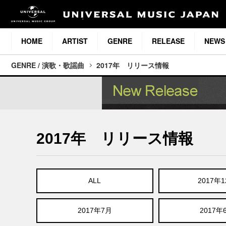
HOME
ARTIST
GENRE
RELEASE
NEWS
GENRE / 演歌・歌謡曲
2017年 リリース情報
2017年 リリース情報
ALL
2017年
2017年7月
2017年