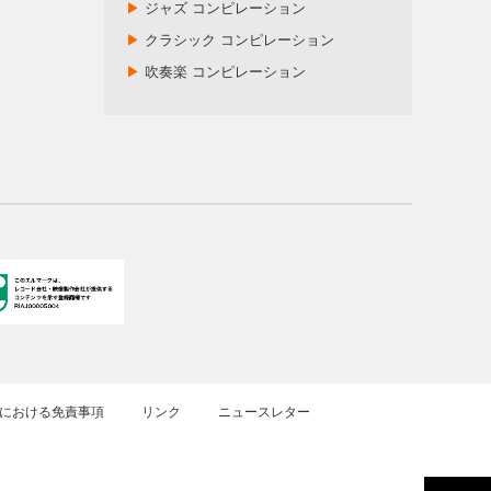
▶
ジャズ コンピレーション
▶
クラシック コンピレーション
▶
吹奏楽 コンピレーション
における免責事項
リンク
ニュースレター