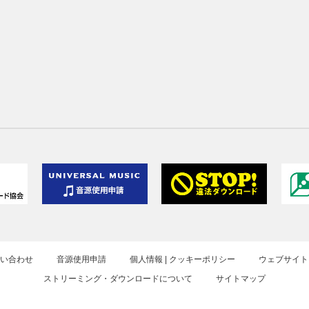
お問い合わせ
音源使用申請
個人情報 | クッキーポリシー
ウェブサイト
ストリーミング・ダウンロードについて
サイトマップ