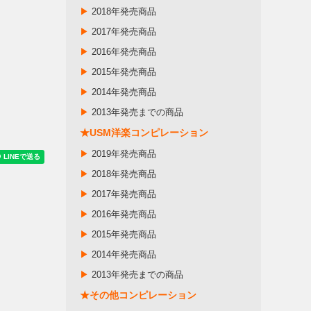
▶
2018年発売商品
▶
2017年発売商品
▶
2016年発売商品
▶
2015年発売商品
▶
2014年発売商品
▶
2013年発売までの商品
★USM洋楽コンピレーション
▶
2019年発売商品
▶
2018年発売商品
▶
2017年発売商品
▶
2016年発売商品
▶
2015年発売商品
▶
2014年発売商品
▶
2013年発売までの商品
★その他コンピレーション