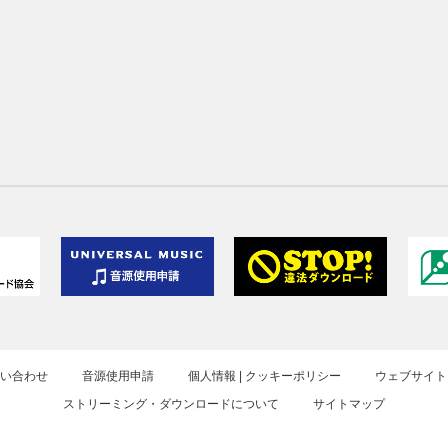
お問い合わせ
音源使用申請
個人情報 | クッキーポリシー
ウェブサイト
ストリーミング・ダウンロードについて
サイトマップ