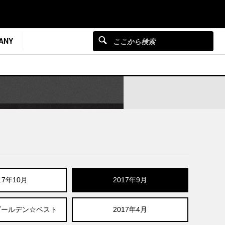
ANY
17年10月
2017年9月
月ゴールデン☆ベスト
2017年4月