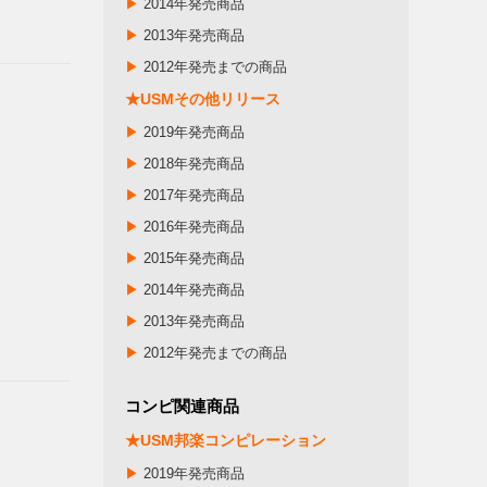
▶
2014年発売商品
▶
2013年発売商品
▶
2012年発売までの商品
★USMその他リリース
▶
2019年発売商品
▶
2018年発売商品
▶
2017年発売商品
▶
2016年発売商品
▶
2015年発売商品
▶
2014年発売商品
▶
2013年発売商品
▶
2012年発売までの商品
コンピ関連商品
★USM邦楽コンピレーション
▶
2019年発売商品