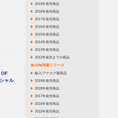
▶
2019年発売商品
▶
2018年発売商品
▶
2017年発売商品
▶
2016年発売商品
▶
2015年発売商品
▶
2014年発売商品
▶
2013年発売商品
▶
2012年発売までの商品
★USM洋楽リリース
 OF
▶
輸入/アナログ盤商品
ペシャル
▶
2019年発売商品
▶
2018年発売商品
▶
2017年発売商品
▶
2016年発売商品
▶
2015年発売商品