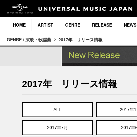
HOME
ARTIST
GENRE
RELEASE
NEWS
GENRE / 演歌・歌謡曲
2017年 リリース情報
2017年 リリース情報
ALL
2017年
2017年7月
2017年