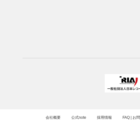
会社概要
公式note
採用情報
FAQ | 