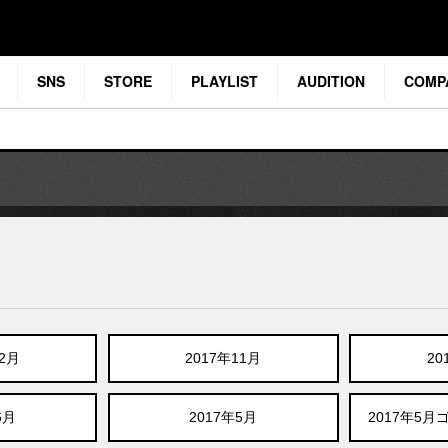
SNS
STORE
PLAYLIST
AUDITION
COMP
12月
2017年11月
20
6月
2017年5月
2017年5