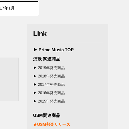
017年1月
Link
▶ Prime Music TOP
演歌 関連商品
▶
2019年発売商品
▶
2018年発売商品
▶
2017年発売商品
▶
2016年発売商品
▶
2015年発売商品
USM関連商品
★USM邦楽リリース