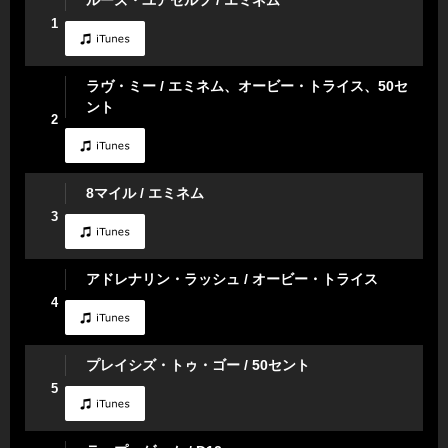
ルーズ・ユアセルフ / エミネム
1
ラヴ・ミー / エミネム、オービー・トライス、50セ
ント
2
8マイル / エミネム
3
アドレナリン・ラッシュ / オービー・トライス
4
プレイシズ・トゥ・ゴー / 50セント
5