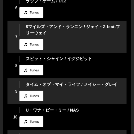
ラップ・ゲーム / D12
6
8マイルズ・アンド・ランニン / ジェイ・Z feat.フ
リーウェイ
7
スピット・シャイン / イグジビット
8
タイム・オブ・マイ・ライフ / メイシー・グレイ
9
U・ワナ・ビー・ミー / NAS
10