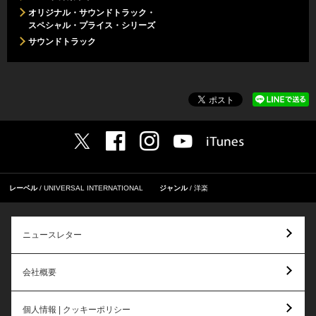
オリジナル・サウンドトラック・
スペシャル・プライス・シリーズ
サウンドトラック
レーベル
UNIVERSAL INTERNATIONAL
ジャンル
洋楽
ニュースレター
会社概要
個人情報 | クッキーポリシー