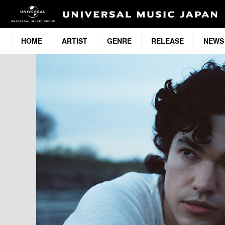
HOME
ARTIST
GENRE
RELEASE
NEWS