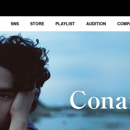
SNS
STORE
PLAYLIST
AUDITION
COMP