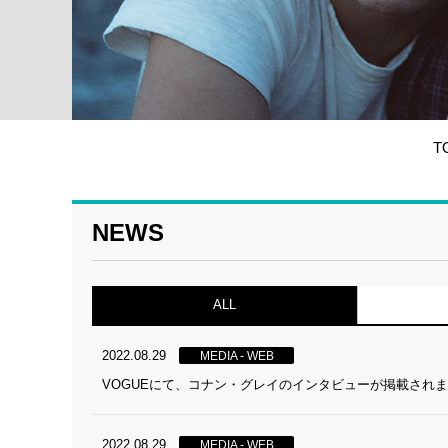
T
NEWS
ALL
2022.08.29
MEDIA - WEB
VOGUEにて、コナン・グレイのインタビューが掲載され
2022.08.29
MEDIA - WEB