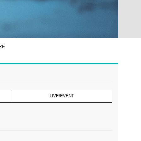
RE
LIVE/EVENT