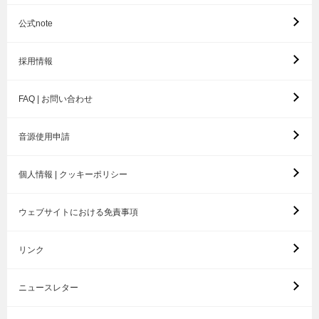
公式note
採用情報
FAQ | お問い合わせ
音源使用申請
個人情報 | クッキーポリシー
ウェブサイトにおける免責事項
リンク
ニュースレター