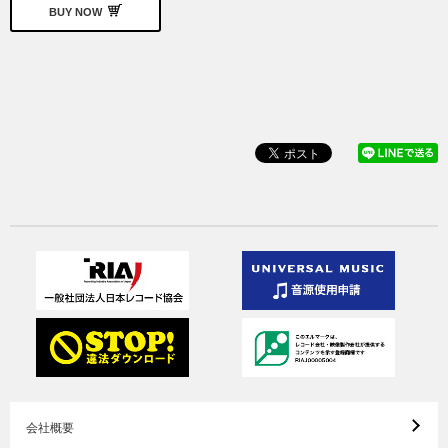
BUY NOW
会社概要