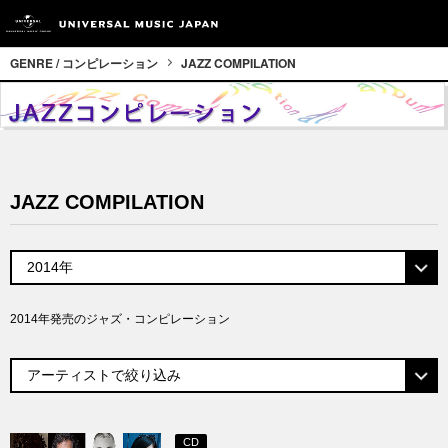
GENRE / コンピレーション
JAZZ COMPILATION
JAZZ COMPILATION
2014年発売のジャズ・コンピレーション
CD