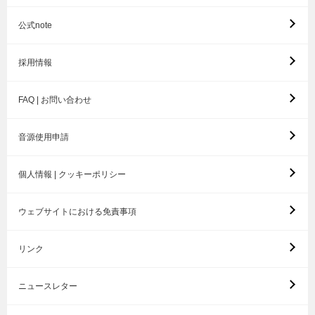
公式note
採用情報
FAQ | お問い合わせ
音源使用申請
個人情報 | クッキーポリシー
ウェブサイトにおける免責事項
リンク
ニュースレター