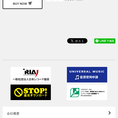
BUY NOW
会社概要