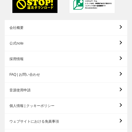
会社概要
公式note
採用情報
FAQ | お問い合わせ
音源使用申請
個人情報 | クッキーポリシー
ウェブサイトにおける免責事項