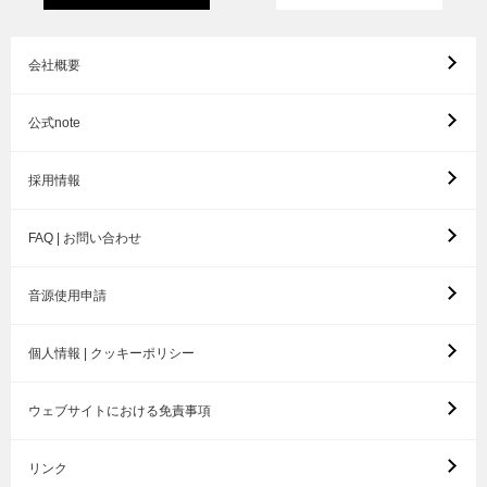
会社概要
公式note
採用情報
FAQ | お問い合わせ
音源使用申請
個人情報 | クッキーポリシー
ウェブサイトにおける免責事項
リンク