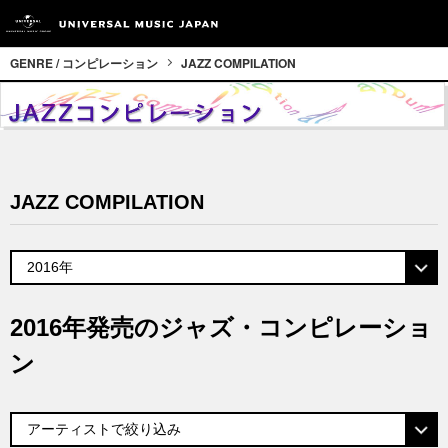
GENRE / コンピレーション
JAZZ COMPILATION
JAZZ COMPILATION
2016年発売のジャズ・コンピレーショ
ン