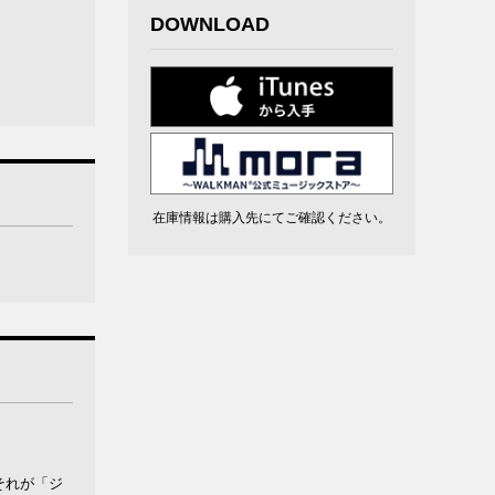
DOWNLOAD
在庫情報は購入先にてご確認ください。
それが「ジ