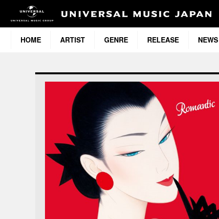
HOME
ARTIST
GENRE
RELEASE
NEWS