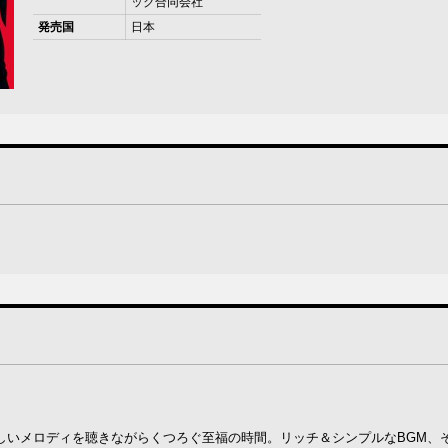
ック合同会社
発売国
日本
しいメロディを聴きながらくつろぐ至福の時間。リッチ＆シンプルなBGM、