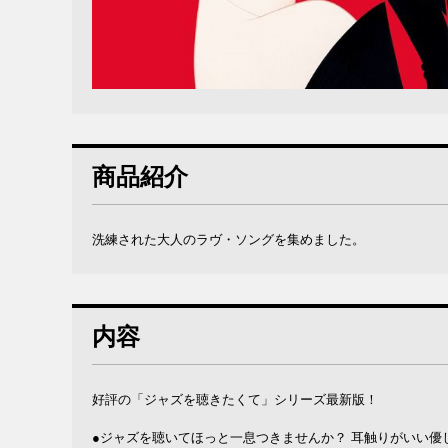
商品紹介
洗練された大人のラヴ・ソングを集めました。
内容
好評の「ジャズを聴きたくて」シリーズ最新版！
●ジャズを聴いてほっと一息つきませんか？ 耳触りがいい優