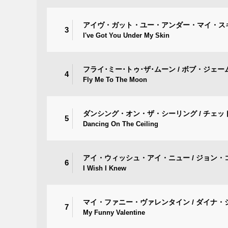
アイヴ・ガット・ユー・アンダー・マイ・スキ
3
I've Got You Under My Skin
フライ･ミー･トゥ･ザ･ムーン / ボブ・ジェー
4
Fly Me To The Moon
ダンシング・オン・ザ・シーリング / チェッ
5
Dancing On The Ceiling
アイ・ウィッシュ・アイ・ニュー / ジョン・
6
I Wish I Knew
マイ・ファニー・ヴァレンタイン / ダイナ・
7
My Funny Valentine