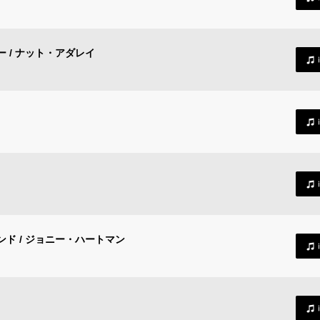
 / ナット・アダレイ
ド / ジョニー・ハートマン