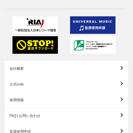
会社概要
公式note
採用情報
FAQ | お問い合わせ
音源使用申請