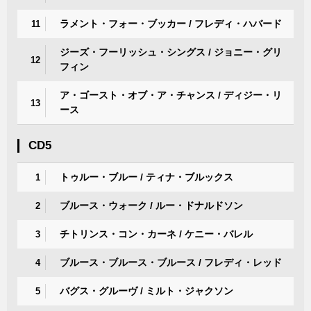
ラメント・フォー・ブッカー / フレディ・ハバード
11
ジーズ・フーリッシュ・シングス / ジョニー・グリ
12
フィン
ア・ゴースト・オブ・ア・チャンス / ディジー・リ
13
ース
CD5
トゥルー・ブルー / ティナ・ブルックス
1
ブルース・ウォーク / ルー・ドナルドソン
2
チトリンス・コン・カーネ / ケニー・バレル
3
ブルース・ブルース・ブルース / フレディ・レッド
4
バグス・グルーヴ / ミルト・ジャクソン
5