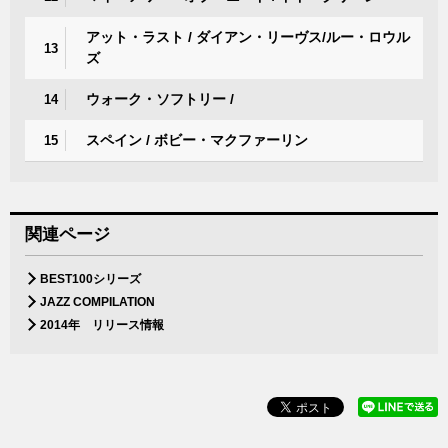
アット・ラスト / ダイアン・リーヴス/ルー・ロウル
13
ズ
ウォーク・ソフトリー /
14
スペイン / ボビー・マクファーリン
15
関連ページ
BEST100シリーズ
JAZZ COMPILATION
2014年 リリース情報