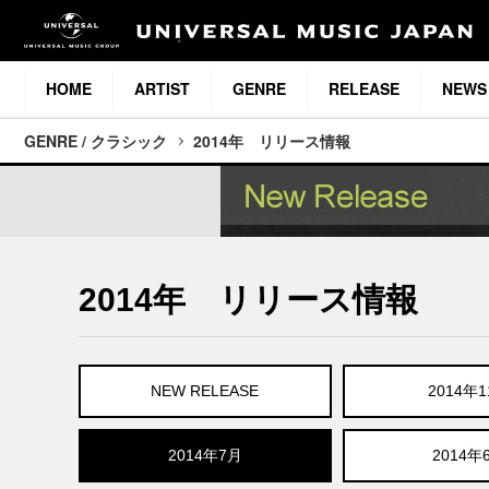
HOME
ARTIST
GENRE
RELEASE
NEWS
GENRE / クラシック
2014年 リリース情報
2014年 リリース情報
NEW RELEASE
2014年
2014年7月
2014年