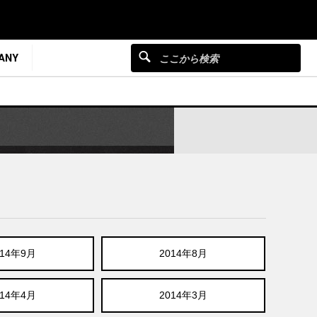
ANY
014年9月
2014年8月
014年4月
2014年3月