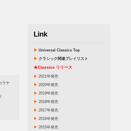
Link
▶
Universal Classics Top
▶
クラシック関連プレイリスト
★Classics リリース
▶
2021年発売
カラヤ
▶
2020年発売
▶
2019年発売
リ
▶
2018年発売
▶
2017年発売
▶
2016年発売
▶
2015年発売