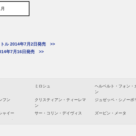
1月
 2014年7月2日発売 >>
14年7月16日発売 >>
ミロシュ
ヘルベルト・フォン・
ン
ンフン
クリスティアン・ティーレマ
ジュゼッペ・シノーポ
ン
シャイー
サー・コリン・デイヴィス
ズービン・メータ
・フェネル