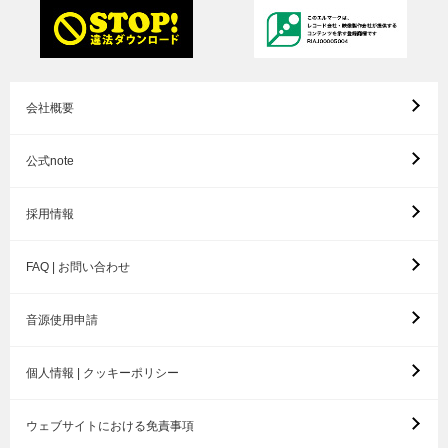
会社概要
公式note
採用情報
FAQ | お問い合わせ
音源使用申請
個人情報 | クッキーポリシー
ウェブサイトにおける免責事項