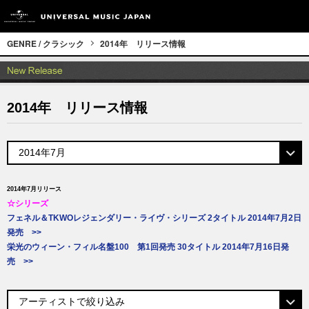
GENRE / クラシック
2014年 リリース情報
2014年 リリース情報
2014年7月リリース
☆シリーズ
フェネル＆TKWOレジェンダリー・ライヴ・シリーズ 2タイトル 2014年7月2日
発売 >>
栄光のウィーン・フィル名盤100 第1回発売 30タイトル 2014年7月16日発
売 >>