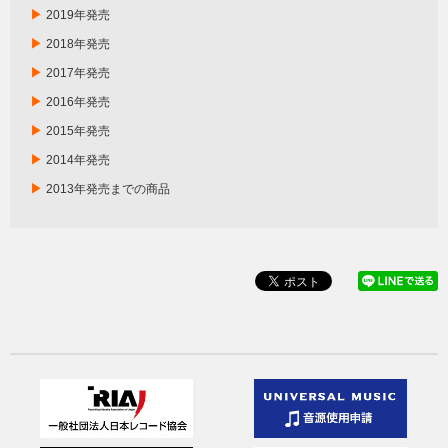
▶
2019年発売
▶
2018年発売
▶
2017年発売
▶
2016年発売
▶
2015年発売
▶
2014年発売
▶
2013年発売までの商品