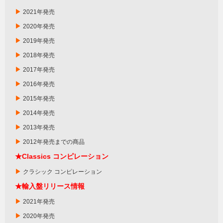
▶
2021年発売
▶
2020年発売
▶
2019年発売
▶
2018年発売
▶
2017年発売
▶
2016年発売
▶
2015年発売
▶
2014年発売
▶
2013年発売
▶
2012年発売までの商品
★
Classics
コンピレーション
▶
クラシック コンピレーション
★輸入盤リリース情報
▶
2021年発売
▶
2020年発売