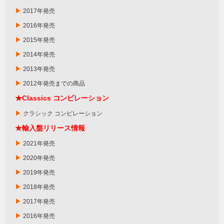
▶
2017年発売
▶
2016年発売
▶
2015年発売
▶
2014年発売
▶
2013年発売
▶
2012年発売までの商品
★
Classics
コンピレーション
▶
クラシック コンピレーション
★輸入盤リリース情報
▶
2021年発売
▶
2020年発売
▶
2019年発売
▶
2018年発売
▶
2017年発売
▶
2016年発売