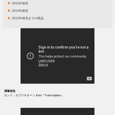
▶
2015年発売
▶
2014年発売
▶
2013年発売までの商品
清塚信也
ロンド・カプリチオーソ from『Transcription』