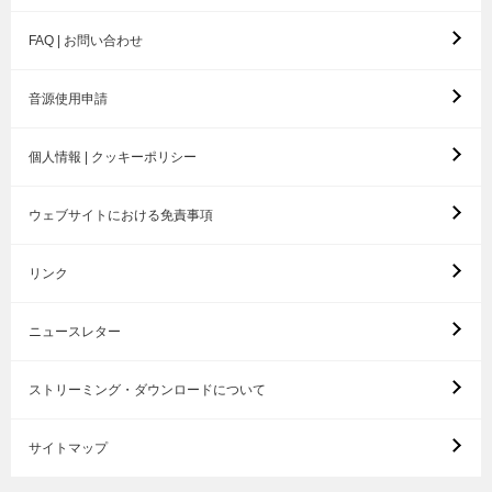
FAQ | お問い合わせ
音源使用申請
個人情報 | クッキーポリシー
ウェブサイトにおける免責事項
リンク
ニュースレター
ストリーミング・ダウンロードについて
サイトマップ