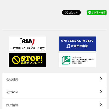
会社概要
公式note
採用情報