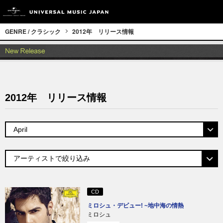
GENRE / クラシック
2012年 リリース情報
2012年 リリース情報
CD
ミロシュ・デビュー! ~地中海の情熱
ミロシュ