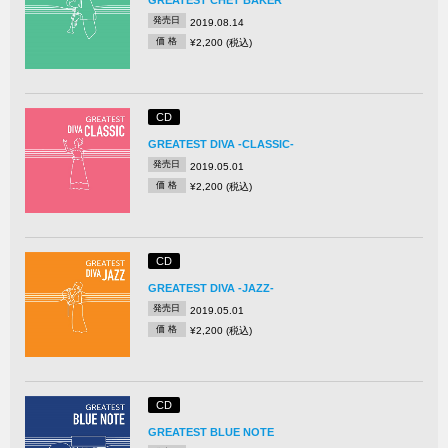
GREATEST CHET BAKER
発売日
2019.08.14
価 格
¥2,200 (税込)
CD
GREATEST DIVA -CLASSIC-
発売日
2019.05.01
価 格
¥2,200 (税込)
CD
GREATEST DIVA -JAZZ-
発売日
2019.05.01
価 格
¥2,200 (税込)
CD
GREATEST BLUE NOTE