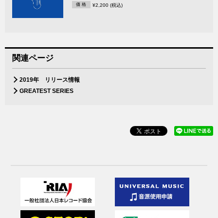
価 格
¥2,200 (税込)
関連ページ
2019年 リリース情報
GREATEST SERIES