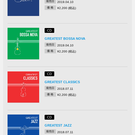
発売日
2019.04.10
価 格
¥2,200 (税込)
CD
GREATEST BOSSA NOVA
発売日
2019.04.10
価 格
¥2,200 (税込)
CD
GREATEST CLASSICS
発売日
2018.07.11
価 格
¥2,200 (税込)
CD
GREATEST JAZZ
発売日
2018.07.11