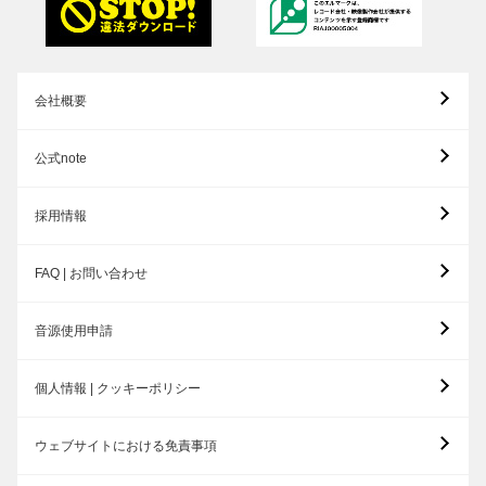
会社概要
公式note
採用情報
FAQ | お問い合わせ
音源使用申請
個人情報 | クッキーポリシー
ウェブサイトにおける免責事項