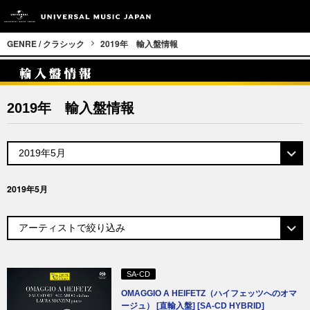
GENRE / クラシック
2019年 輸入盤情報
2019年 輸入盤情報
2019年5月
SA-CD
OMAGGIO A HEIFETZ（ハイフェッツへのオマ
ージュ） [直輸入盤] [SA-CD HYBRID]