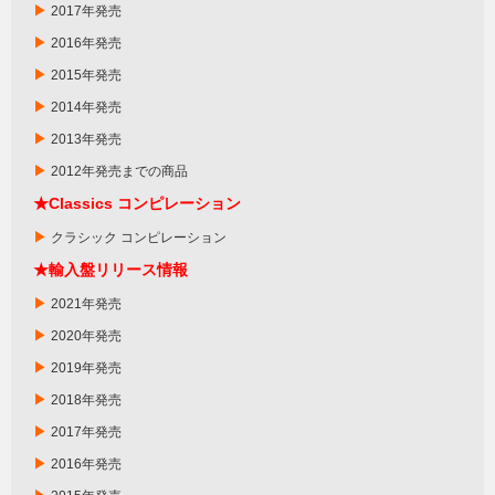
▶
2017年発売
▶
2016年発売
▶
2015年発売
▶
2014年発売
▶
2013年発売
▶
2012年発売までの商品
★
Classics
コンピレーション
▶
クラシック コンピレーション
★輸入盤リリース情報
▶
2021年発売
▶
2020年発売
▶
2019年発売
▶
2018年発売
▶
2017年発売
▶
2016年発売