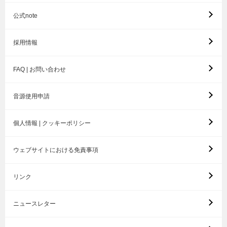
公式note
採用情報
FAQ | お問い合わせ
音源使用申請
個人情報 | クッキーポリシー
ウェブサイトにおける免責事項
リンク
ニュースレター