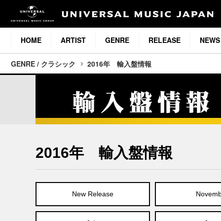
HOME
ARTIST
GENRE
RELEASE
NEWS
GENRE / クラシック
2016年 輸入盤情報
2016年 輸入盤情報
New Release
Novemb