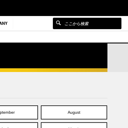
ANY
ptember
August