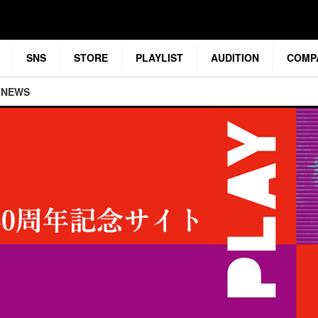
SNS
STORE
PLAYLIST
AUDITION
COMP
NEWS