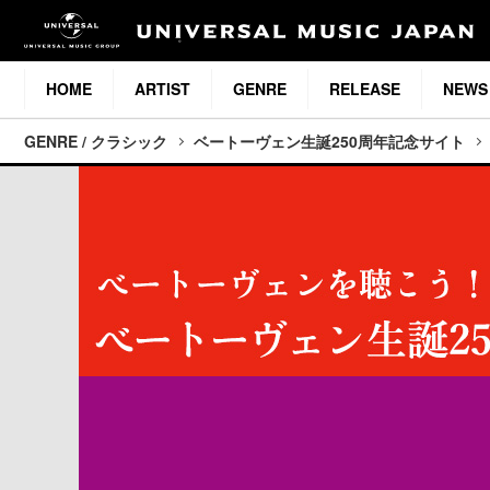
HOME
ARTIST
GENRE
RELEASE
NEWS
GENRE / クラシック
ベートーヴェン生誕250周年記念サイト