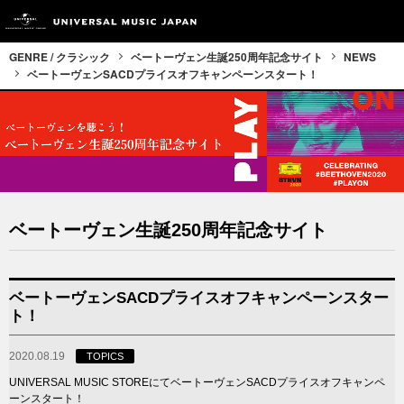
GENRE / クラシック
ベートーヴェン生誕250周年記念サイト
NEWS
ベートーヴェンSACDプライスオフキャンペーンスタート！
ベートーヴェン生誕250周年記念サイト
ベートーヴェンSACDプライスオフキャンペーンスター
ト！
2020.08.19
TOPICS
UNIVERSAL MUSIC STOREにてベートーヴェンSACDプライスオフキャンペ
ーンスタート！