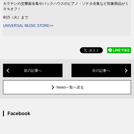
カラヤンの交響曲全集やバックハウスのピアノ・ソナタ全集など対象商品が１
０％オフ！
9/15（火）まで
UNIVERSAL MUSIC STORE>>
前の記事へ
次の記事へ
News一覧へ戻る
Facebook