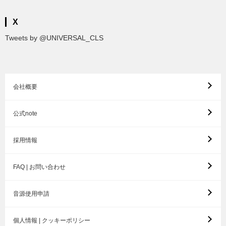
X
Tweets by @UNIVERSAL_CLS
会社概要
公式note
採用情報
FAQ | お問い合わせ
音源使用申請
個人情報 | クッキーポリシー