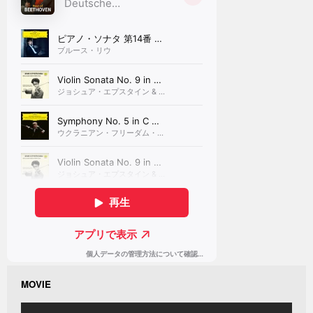
MOVIE