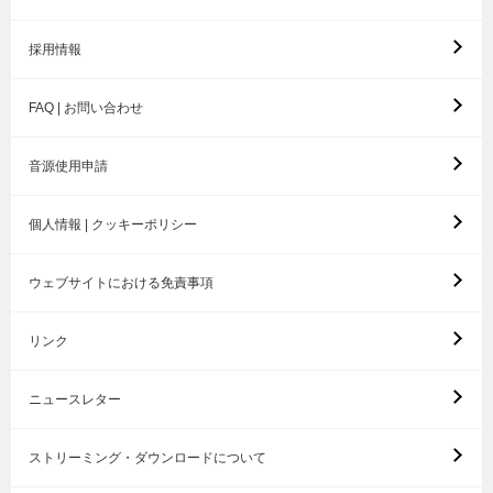
採用情報
FAQ | お問い合わせ
音源使用申請
個人情報 | クッキーポリシー
ウェブサイトにおける免責事項
リンク
ニュースレター
ストリーミング・ダウンロードについて