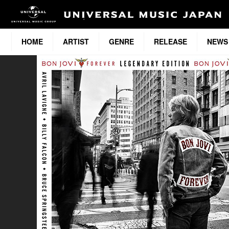
HOME
ARTIST
GENRE
RELEASE
NEWS