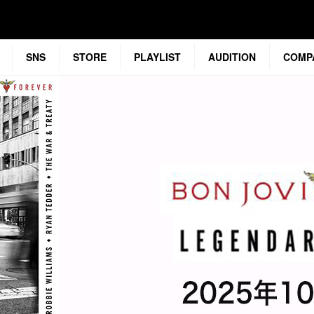
SNS
STORE
PLAYLIST
AUDITION
COMP