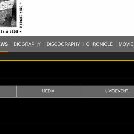
EWS
BIOGRAPHY
DISCOGRAPHY
CHRONICLE
MOVIE
MEDIA
LIVE/EVENT