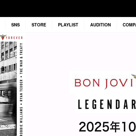
SNS
STORE
PLAYLIST
AUDITION
COMP