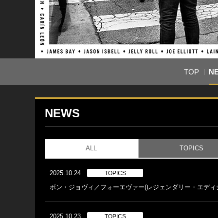
TOP
N
NEWS
ALL
TOPICS
2025.10.24
TOPICS
ボン・ジョヴィ／フォーエヴァー(レジェンダリー・エディショ
2025.10.23
TOPICS