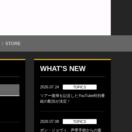
STORE
WHAT'S NEW
2026.07.24
TOPICS
ツアー復帰を記念したYouTube特別番
組の配信が決定！
2026.07.08
TOPICS
ボン・ジョヴィ、声帯手術からの復