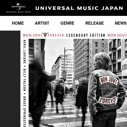
HOME
ARTIST
GENRE
RELEASE
NEWS