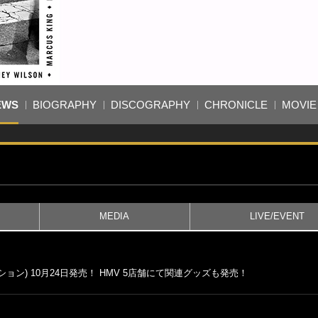
EWS
BIOGRAPHY
DISCOGRAPHY
CHRONICLE
MOVIE
MEDIA
LIVE/EVENT
ン) 10月24日発売！ HMV 5店舗にて関連グッズも発売！