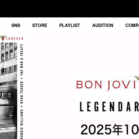
SNS
STORE
PLAYLIST
AUDITION
COMP