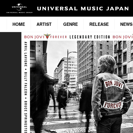
HOME
ARTIST
GENRE
RELEASE
NEWS