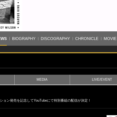
EWS
BIOGRAPHY
DISCOGRAPHY
CHRONICLE
MOVIE
MEDIA
LIVE/EVENT
ョン発売を記念してYouTubeにて特別番組の配信が決定！