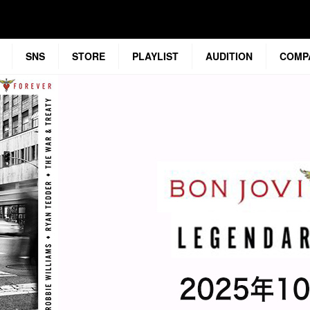
SNS
STORE
PLAYLIST
AUDITION
COMP