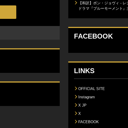
【和訳】ボン・ジョヴィ - レジェンダ
ドラマ『ブルーモーメント』
FACEBOOK
LINKS
OFFICIAL SITE
Instagram
X JP
X
FACEBOOK