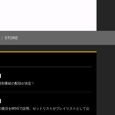
STORE
e特別番組の配信が決定！
の復活をMSGで証明。セットリストがプレイリストとして公