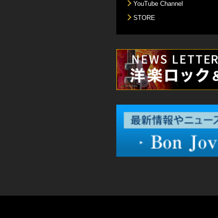
YouTube Channel
STORE