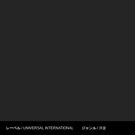
レーベル
UNIVERSAL INTERNATIONAL
ジャンル
洋楽