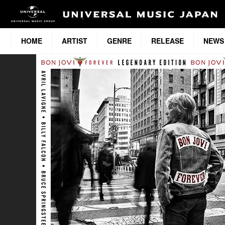
HOME
ARTIST
GENRE
RELEASE
NEWS