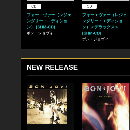
CD
CD
フォーエヴァー（レジェ
フォーエヴァー（レジェ
ンダリー・エディショ
ンダリー・エディショ
ン） [SHM-CD]
ン）＜デラックス＞
ボン・ジョヴィ
[SHM-CD]
ボン・ジョヴィ
NEW RELEASE