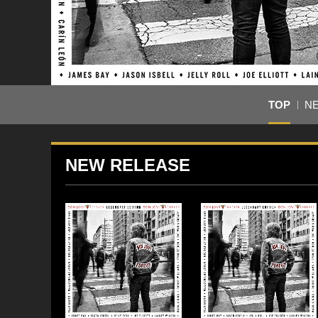
TOP
N
NEW RELEASE