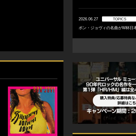
2026.06.27
TOPICS
ボン・ジョヴィの名曲がW杯日本