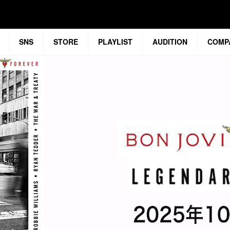
SNS
STORE
PLAYLIST
AUDITION
COMP