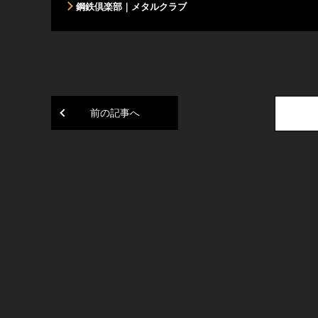
鋼鉄倶楽部｜メタルクラブ
前の記事へ