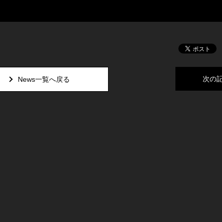
次の
News一覧へ戻る