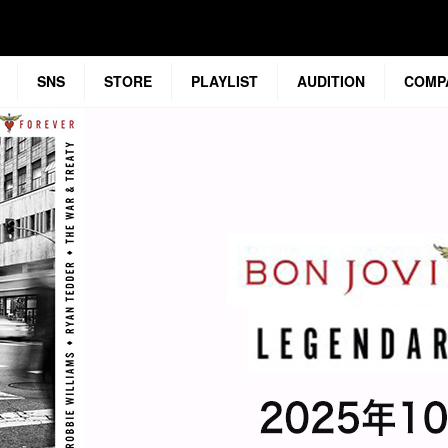
SNS
STORE
PLAYLIST
AUDITION
COMP