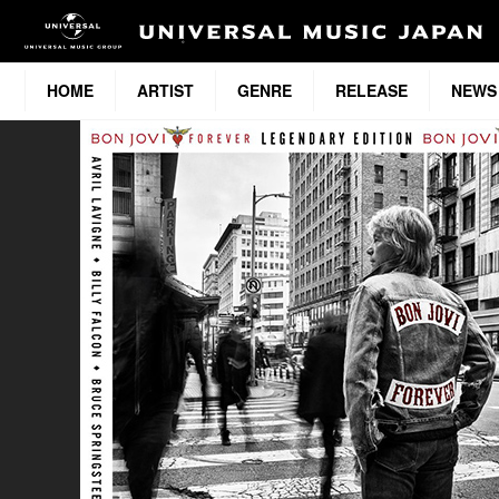
HOME
ARTIST
GENRE
RELEASE
NEWS