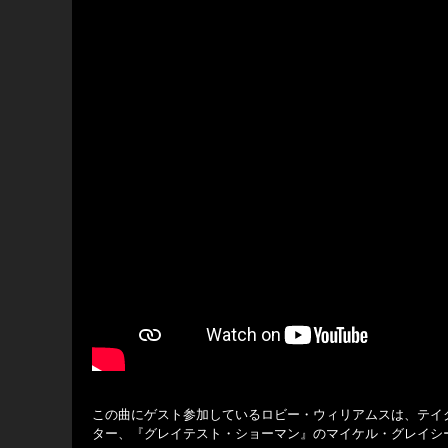
この曲にゲスト参加しているロビー・ウィリアムスは、テイ
ター、『グレイテスト・ショーマン』のマイケル・グレイシー