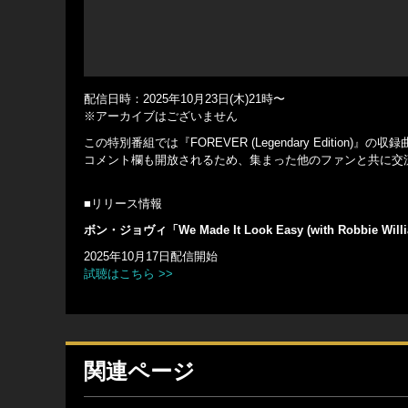
配信日時：2025年10月23日(木)21時〜
※アーカイブはございません
この特別番組では『FOREVER (Legendary Editi
コメント欄も開放されるため、集まった他のファンと共に交
■リリース情報
ボン・ジョヴィ「We Made It Look Easy (with Robbie Will
2025年10月17日配信開始
試聴はこちら >>
関連ページ