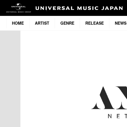
HOME
ARTIST
GENRE
RELEASE
NEWS