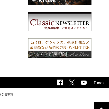
る免責事項