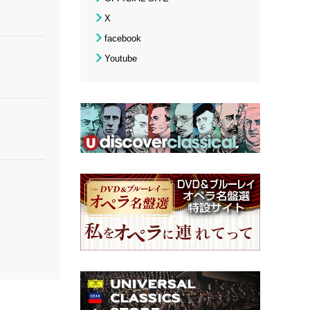
X
facebook
Youtube