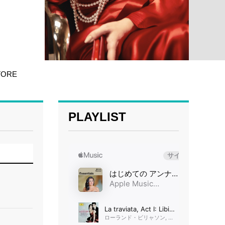
TORE
PLAYLIST