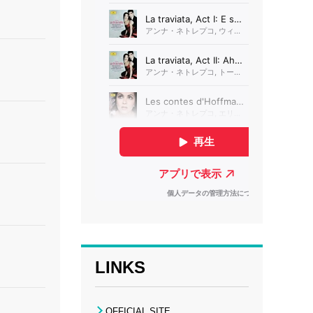
LINKS
OFFICIAL SITE