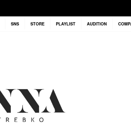
SNS
STORE
PLAYLIST
AUDITION
COMP