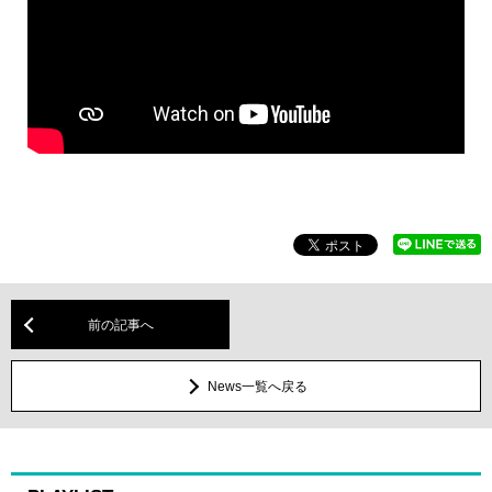
前の記事へ
News一覧へ戻る