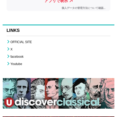
LINKS
OFFICIAL SITE
X
facebook
Youtube