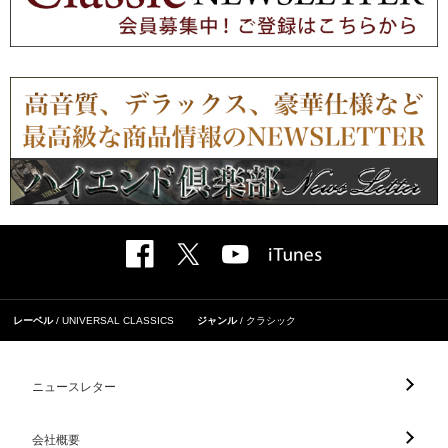
レーベル
UNIVERSAL CLASSICS
ジャンル
クラシック
ニュースレター
会社概要