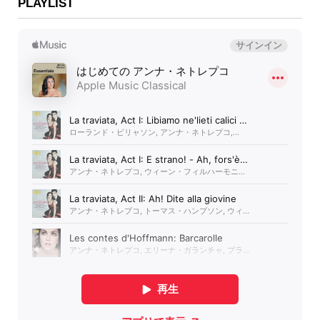
PLAYLIST