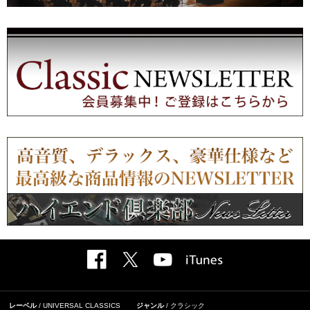
レーベル
UNIVERSAL CLASSICS
ジャンル
クラシック