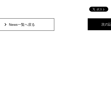
次の
News一覧へ戻る