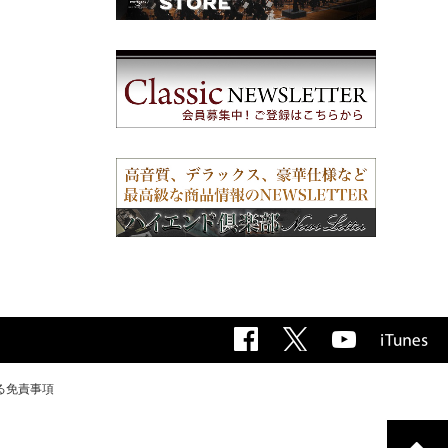
る免責事項