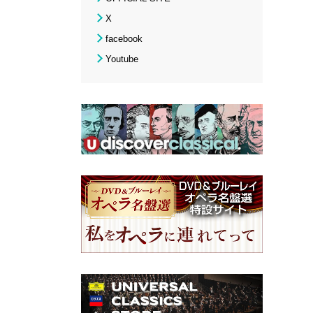
X
facebook
Youtube