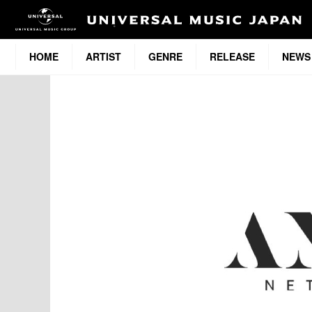
HOME
ARTIST
GENRE
RELEASE
NEWS