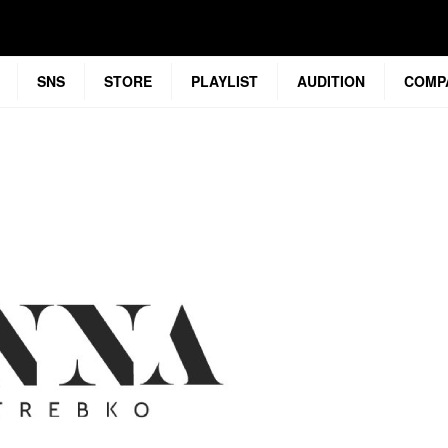
SNS
STORE
PLAYLIST
AUDITION
COMP