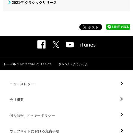
2021年 クラシックリリース
レーベル
UNIVERSAL CLASSICS
ジャンル
クラシック
ニュースレター
会社概要
個人情報 | クッキーポリシー
ウェブサイトにおける免責事項