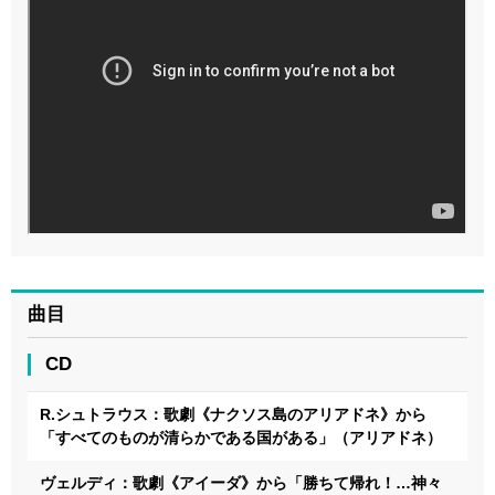
曲目
CD
R.シュトラウス：歌劇《ナクソス島のアリアドネ》から
「すべてのものが清らかである国がある」（アリアドネ）
ヴェルディ：歌劇《アイーダ》から「勝ちて帰れ！…神々