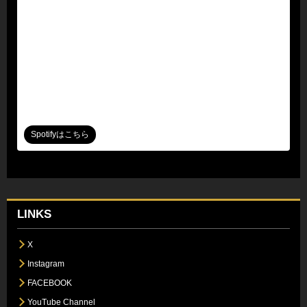
Spotifyはこちら
LINKS
X
Instagram
FACEBOOK
YouTube Channel