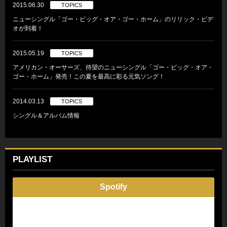
2015.06.30
TOPICS
ニューシングル「ゴー・ビッグ・オア・ゴー・ホーム」のリリック・ビデ
オが到着！
2015.05.19
TOPICS
アメリカン・オーサーズ、待望のニューシングル「ゴー・ビッグ・オア・
ゴー・ホーム」発売！この夏を最高に彩る元気ソング！
2014.03.13
TOPICS
シングル＆アルバム情報
PLAYLIST
Spotify