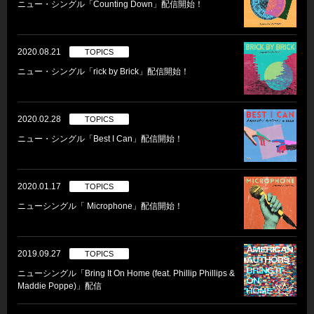
ニュー・シングル「Counting Down」配信開始！
2020.08.21
TOPICS
ニュー・シングル「rick by Brick」配信開始！
2020.02.28
TOPICS
ニュー・シングル「Best I Can」配信開始！
2020.01.17
TOPICS
ニューシングル「 Microphone」配信開始！
2019.09.27
TOPICS
ニューシングル「Bring It On Home (feat. Phillip Phillips &
Maddie Poppe)」配信