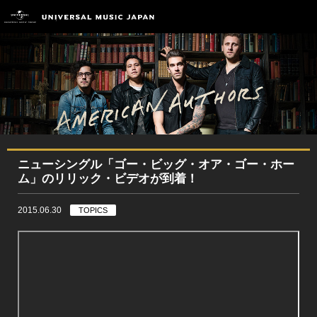
ニューシングル「ゴー・ビッグ・オア・ゴー・ホー
ム」のリリック・ビデオが到着！
2015.06.30
TOPICS