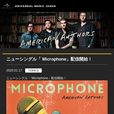
ニューシングル「 Microphone」配信開始！
2020.01.17
TOPICS
ニューシングル「 Microphone」配信開始！