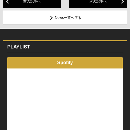
前の記事へ
次の記事へ
News一覧へ戻る
PLAYLIST
Spotify