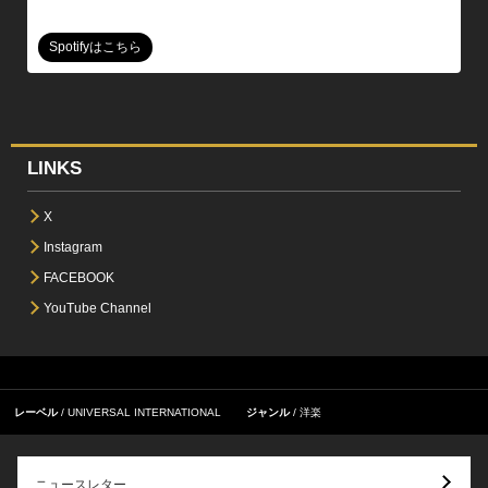
Spotifyはこちら
LINKS
X
Instagram
FACEBOOK
YouTube Channel
レーベル
UNIVERSAL INTERNATIONAL
ジャンル
洋楽
ニュースレター