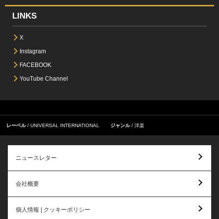
LINKS
X
Instagram
FACEBOOK
YouTube Channel
レーベル
UNIVERSAL INTERNATIONAL
ジャンル
洋楽
ニュースレター
会社概要
個人情報 | クッキーポリシー