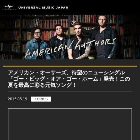
アメリカン・オーサーズ、待望のニューシングル
「ゴー・ビッグ・オア・ゴー・ホーム」発売！この
夏を最高に彩る元気ソング！
2015.05.19
TOPICS