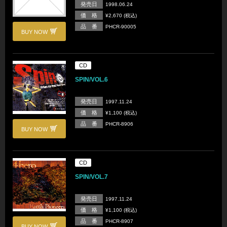
発売日
1998.06.24
価 格
¥2,670 (税込)
品 番
PHCR-90005
BUY NOW
CD
SPIN/VOL.6
発売日
1997.11.24
価 格
¥1,100 (税込)
品 番
PHCR-8906
BUY NOW
CD
SPIN/VOL.7
発売日
1997.11.24
価 格
¥1,100 (税込)
品 番
PHCR-8907
BUY NOW