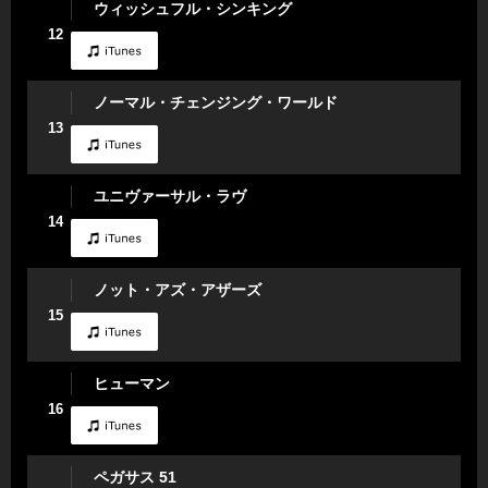
ウィッシュフル・シンキング
12
ノーマル・チェンジング・ワールド
13
ユニヴァーサル・ラヴ
14
ノット・アズ・アザーズ
15
ヒューマン
16
ペガサス 51