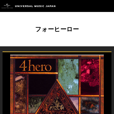
フォーヒーロー