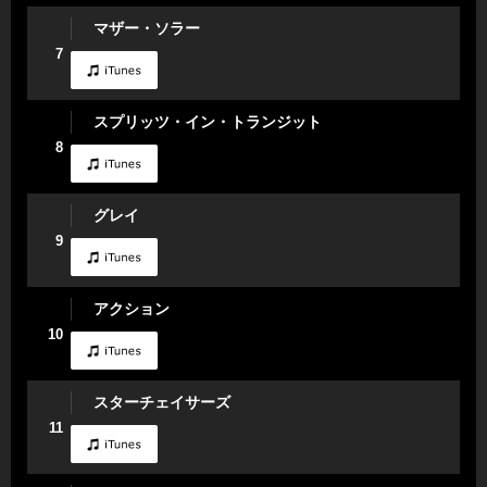
マザー・ソラー
7
スプリッツ・イン・トランジット
8
グレイ
9
アクション
10
スターチェイサーズ
11