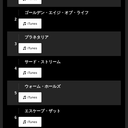
ゴールデン・エイジ・オブ・ライフ
2
プラネタリア
3
サード・ストリーム
4
ウォーム・ホールズ
5
エスケープ・ザット
6