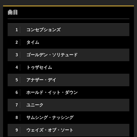
曲目
コンセプションズ
1
タイム
2
ゴールデン・ソリテュード
3
トゥザセイム
4
アナザー・デイ
5
ホールド・イット・ダウン
6
ユニーク
7
サムシング・ナッシング
8
ウェイズ・オブ・ソート
9