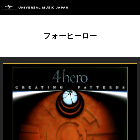
フォーヒーロー