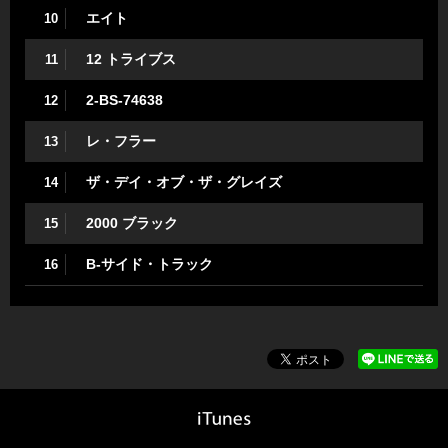
エイト
10
12 トライブス
11
2-BS-74638
12
レ・フラー
13
ザ・デイ・オブ・ザ・グレイズ
14
2000 ブラック
15
B-サイド・トラック
16